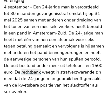
vereniging
4 september - Een 24-jarige man is veroordeeld
tot 30 maanden gevangenisstraf omdat hij op 31
mei 2025 samen met anderen onder dreiging van
het tonen van een mes sekswerkers heeft beroofd
in een pand in Amsterdam-Zuid. De 24-jarige man
heeft met één van hen een afspraak voor seks
tegen betaling gemaakt en vervolgens is hij samen
met anderen het pand binnengedrongen en heeft
de aanwezige personen van hun spullen beroofd.
De buit bestond onder meer uit telefoons en 1500
euro. De
rechtbank
weegt in strafverzwarende zin
mee dat de 24-jarige man gebruik heeft gemaakt
van de kwetsbare positie van het slachtoffer als
sekswerker.