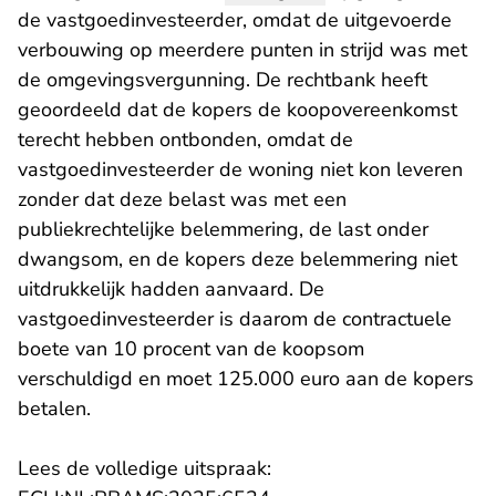
de vastgoedinvesteerder, omdat de uitgevoerde
verbouwing op meerdere punten in strijd was met
de omgevingsvergunning. De rechtbank heeft
geoordeeld dat de kopers de koopovereenkomst
terecht hebben ontbonden, omdat de
vastgoedinvesteerder de woning niet kon leveren
zonder dat deze belast was met een
publiekrechtelijke belemmering, de last onder
dwangsom, en de kopers deze belemmering niet
uitdrukkelijk hadden aanvaard. De
vastgoedinvesteerder is daarom de contractuele
boete van 10 procent van de koopsom
verschuldigd en moet 125.000 euro aan de kopers
betalen.
Lees de volledige uitspraak: