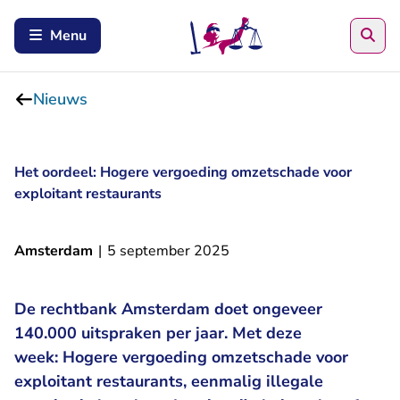
Zoe
Menu
Nieuws
Het oordeel: Hogere vergoeding omzetschade voor
exploitant restaurants
Amsterdam
|
5 september 2025
De rechtbank Amsterdam doet ongeveer
140.000 uitspraken per jaar. Met deze
week: Hogere vergoeding omzetschade voor
exploitant restaurants, eenmalig illegale