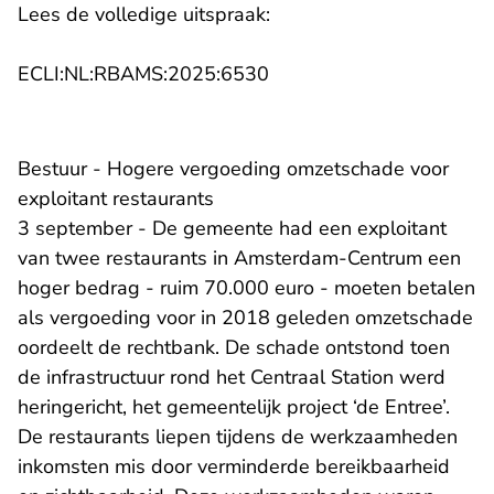
Lees de volledige uitspraak:
- U verlaat Rechtspraak.n
ECLI:NL:RBAMS:2025:6530
Bestuur - Hogere vergoeding omzetschade voor
exploitant restaurants
3 september - De gemeente had een exploitant
van twee restaurants in Amsterdam-Centrum een
hoger bedrag - ruim 70.000 euro - moeten betalen
als vergoeding voor in 2018 geleden omzetschade
oordeelt de rechtbank. De schade ontstond toen
de infrastructuur rond het Centraal Station werd
heringericht, het gemeentelijk project ‘de Entree’.
De restaurants liepen tijdens de werkzaamheden
inkomsten mis door verminderde bereikbaarheid