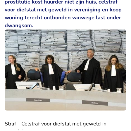
prostitutie kost huurder niet zijn huis, celstraf
voor diefstal met geweld in vereniging en koop
woning terecht ontbonden vanwege last onder
dwangsom.
Straf - Celstraf voor diefstal met geweld in