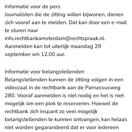
Informatie voor de pers
Journalisten die de zitting willen bijwonen, dienen
zich vooraf aan te melden. Dat kan door een e-mail
te sturen naar
- U verlaat
info.rechtbankamsterdam@rechtspraak.nl
.
Aanmelden kan tot uiterlijk maandag 29
september om 12.00 uur.
Informatie voor belangstellenden
Belangstellenden kunnen de zitting volgen in een
videozaal in de rechtbank aan de Parnassusweg
280. Vooraf aanmelden is niet nodig en het is niet
mogelijk om een plek te reserveren. Hoewel de
rechtbank zich inspant zo veel mogelijk
belangstellenden te kunnen ontvangen, kan helaas
niet worden gegarandeerd dat er voor iedereen