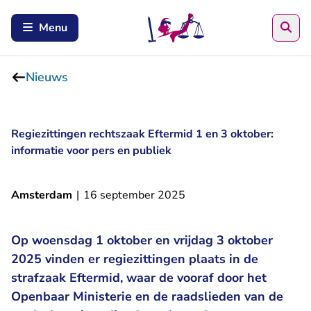
Zoe
Menu
Nieuws
Regiezittingen rechtszaak Eftermid 1 en 3 oktober:
informatie voor pers en publiek
Amsterdam
|
16 september 2025
Op woensdag 1 oktober en vrijdag 3 oktober
2025 vinden er regiezittingen plaats in de
strafzaak Eftermid, waar de vooraf door het
Openbaar Ministerie en de raadslieden van de