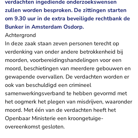
verdachten ingediende onderzoekswensen
zullen worden besproken. De zittingen starten
om 9.30 uur in de extra beveiligde rechtbank de
Bunker in Amsterdam Osdorp.
Achtergrond
In deze zaak staan zeven personen terecht op
verdenking van onder andere betrokkenheid bij
moorden, voorbereidingshandelingen voor een
moord, beschietingen van meerdere gebouwen en
gewapende overvallen. De verdachten worden er
ook van beschuldigd een crimineel
samenwerkingsverband te hebben gevormd met
het oogmerk het plegen van misdrijven, waaronder
moord. Met één van de verdachten heeft het
Openbaar Ministerie een kroongetuige-
overeenkomst gesloten.