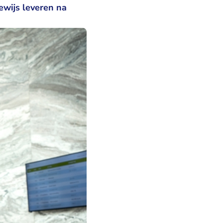
ewijs leveren na