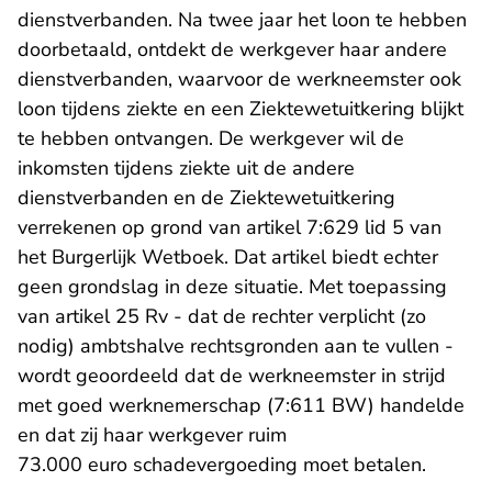
dienstverbanden. Na twee jaar het loon te hebben
doorbetaald, ontdekt de werkgever haar andere
dienstverbanden, waarvoor de werkneemster ook
loon tijdens ziekte en een Ziektewetuitkering blijkt
te hebben ontvangen. De werkgever wil de
inkomsten tijdens ziekte uit de andere
dienstverbanden en de Ziektewetuitkering
verrekenen op grond van artikel 7:629 lid 5 van
het Burgerlijk Wetboek. Dat artikel biedt echter
geen grondslag in deze situatie. Met toepassing
van artikel 25 Rv - dat de rechter verplicht (zo
nodig) ambtshalve rechtsgronden aan te vullen -
wordt geoordeeld dat de werkneemster in strijd
met goed werknemerschap (7:611 BW) handelde
en dat zij haar werkgever ruim
73.000
euro
schadevergoeding moet betalen.