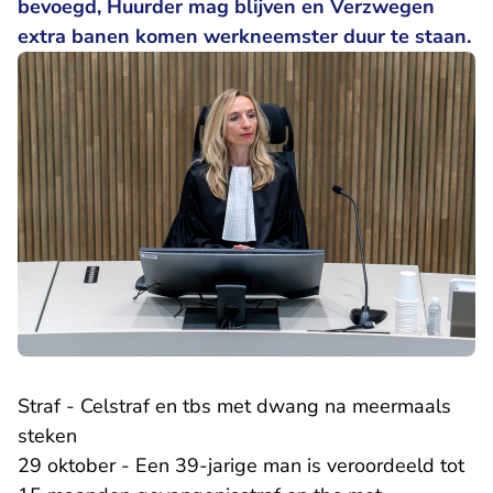
bevoegd, Huurder mag blijven en Verzwegen
extra banen komen werkneemster duur te staan.
Straf - Celstraf en tbs met dwang na meermaals
steken
29 oktober - Een 39-jarige man is veroordeeld tot