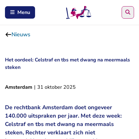
Zoe
Menu
Nieuws
Het oordeel: Celstraf en tbs met dwang na meermaals
steken
Amsterdam
|
31 oktober 2025
De rechtbank Amsterdam doet ongeveer
140.000 uitspraken per jaar. Met deze week:
Celstraf en tbs met dwang na meermaals
steken, Rechter verklaart zich niet