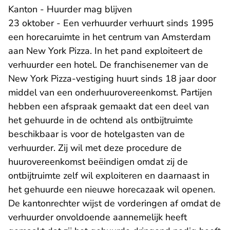
Kanton - Huurder mag blijven
23 oktober - Een verhuurder verhuurt sinds 1995
een horecaruimte in het centrum van Amsterdam
aan New York Pizza. In het pand exploiteert de
verhuurder een hotel. De franchisenemer van de
New York Pizza-vestiging huurt sinds 18 jaar door
middel van een onderhuurovereenkomst. Partijen
hebben een afspraak gemaakt dat een deel van
het gehuurde in de ochtend als ontbijtruimte
beschikbaar is voor de hotelgasten van de
verhuurder. Zij wil met deze procedure de
huurovereenkomst beëindigen omdat zij de
ontbijtruimte zelf wil exploiteren en daarnaast in
het gehuurde een nieuwe horecazaak wil openen.
De kantonrechter wijst de vorderingen af omdat de
verhuurder onvoldoende aannemelijk heeft