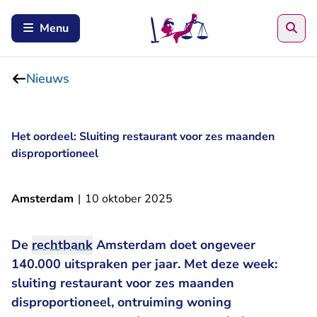
Zoe
Menu
Nieuws
Het oordeel: Sluiting restaurant voor zes maanden
disproportioneel
Amsterdam
|
10 oktober 2025
De
rechtbank
Amsterdam doet ongeveer
140.000 uitspraken per jaar. Met deze week:
sluiting restaurant voor zes maanden
disproportioneel, ontruiming woning