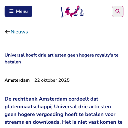
Zoe
Menu
Nieuws
Universal hoeft drie artiesten geen hogere royalty's te
betalen
Amsterdam
|
22 oktober 2025
De rechtbank Amsterdam oordeelt dat
platenmaatschappij Universal drie artiesten
geen hogere vergoeding hoeft te betalen voor
streams en downloads. Het is niet vast komen te