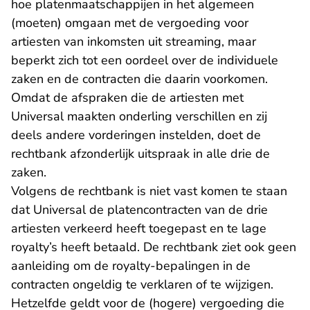
hoe platenmaatschappijen in het algemeen
(moeten) omgaan met de vergoeding voor
artiesten van inkomsten uit streaming, maar
beperkt zich tot een oordeel over de individuele
zaken en de contracten die daarin voorkomen.
Omdat de afspraken die de artiesten met
Universal maakten onderling verschillen en zij
deels andere vorderingen instelden, doet de
rechtbank afzonderlijk uitspraak in alle drie de
zaken.
Volgens de rechtbank is niet vast komen te staan
dat Universal de platencontracten van de drie
artiesten verkeerd heeft toegepast en te lage
royalty’s heeft betaald. De rechtbank ziet ook geen
aanleiding om de royalty-bepalingen in de
contracten ongeldig te verklaren of te wijzigen.
Hetzelfde geldt voor de (hogere) vergoeding die