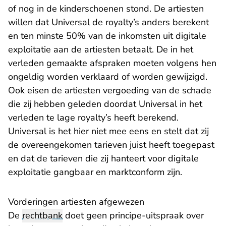
of nog in de kinderschoenen stond. De artiesten
willen dat Universal de royalty’s anders berekent
en ten minste 50% van de inkomsten uit digitale
exploitatie aan de artiesten betaalt. De in het
verleden gemaakte afspraken moeten volgens hen
ongeldig worden verklaard of worden gewijzigd.
Ook eisen de artiesten vergoeding van de schade
die zij hebben geleden doordat Universal in het
verleden te lage royalty’s heeft berekend.
Universal is het hier niet mee eens en stelt dat zij
de overeengekomen tarieven juist heeft toegepast
en dat de tarieven die zij hanteert voor digitale
exploitatie gangbaar en marktconform zijn.
Vorderingen artiesten afgewezen
De
rechtbank
doet geen principe-uitspraak over