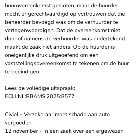
huurovereenkomst gesloten, maar de huurder
mocht er gerechtvaardigd op vertrouwen dat die
beheerder bevoegd was om de verhuurder te
vertegenwoordigen. Dat de overeenkomst niet
door of namens de verhuurder was ondertekend,
maakt de zaak niet anders. Op de huurder is
oneigenlijke druk uitgeoefend om een
vaststellingsovereenkomst te tekenen om de huur
te beëindigen.
Lees de volledige uitspraak:
- U verlaat Rechtspraak.n
ECLI:NL:RBAMS:2025:8577
Civiel - Verzekeraar moet schade aan auto
vergoeden
12 november - In een zaak over een afgewezen