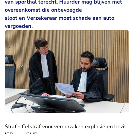
van sporthal terecht, Huurder mag blijven met
overeenkomst die onbevoegde
sloot en Verzekeraar moet schade aan auto
vergoeden.
Straf - Celstraf voor veroorzaken explosie en bezit