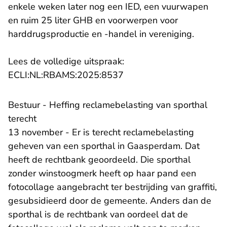
enkele weken later nog een IED, een vuurwapen
en ruim 25 liter GHB en voorwerpen voor
harddrugsproductie en -handel in vereniging.
Lees de volledige uitspraak:
- U verlaat Rechtspraak.n
ECLI:NL:RBAMS:2025:8537
Bestuur - Heffing reclamebelasting van sporthal
terecht
13 november - Er is terecht reclamebelasting
geheven van een sporthal in Gaasperdam. Dat
heeft de rechtbank geoordeeld. Die sporthal
zonder winstoogmerk heeft op haar pand een
fotocollage aangebracht ter bestrijding van graffiti,
gesubsidieerd door de gemeente. Anders dan de
sporthal is de rechtbank van oordeel dat de