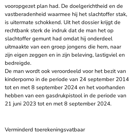
vooropgezet plan had. De doelgerichtheid en de
vastberadenheid waarmee hij het slachtoffer stak,
is uitermate schokkend. Uit het dossier krijgt de
rechtbank sterk de indruk dat de man het op
slachtoffer gemunt had omdat hij onderdeel
uitmaakte van een groep jongens die hem, naar
zijn eigen zeggen en in zijn beleving, lastigviel en
bedreigde.
De man wordt ook veroordeeld voor het bezit van
kinderporno in de periode van 24 september 2014
tot en met 8 september 2024 en het voorhanden
hebben van een gasdrukpistool in de periode van
21 juni 2023 tot en met 8 september 2024.
Verminderd toerekeningsvatbaar