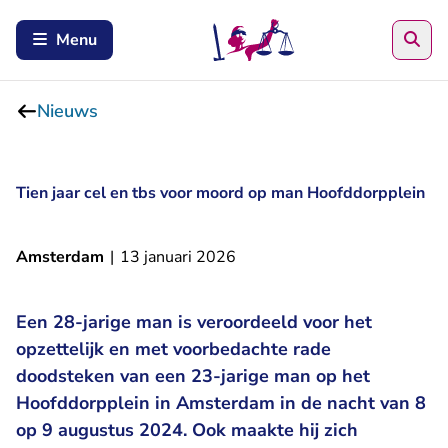
Zoe
Menu
Nieuws
Tien jaar cel en tbs voor moord op man Hoofddorpplein
Amsterdam
|
13 januari 2026
Een 28-jarige man is veroordeeld voor het
opzettelijk en met voorbedachte rade
doodsteken van een 23-jarige man op het
Hoofddorpplein in Amsterdam in de nacht van 8
op 9 augustus 2024. Ook maakte hij zich