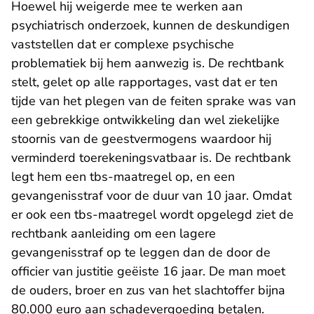
Hoewel hij weigerde mee te werken aan
psychiatrisch onderzoek, kunnen de deskundigen
vaststellen dat er complexe psychische
problematiek bij hem aanwezig is. De rechtbank
stelt, gelet op alle rapportages, vast dat er ten
tijde van het plegen van de feiten sprake was van
een gebrekkige ontwikkeling dan wel ziekelijke
stoornis van de geestvermogens waardoor hij
verminderd toerekeningsvatbaar is. De rechtbank
legt hem een tbs-maatregel op, en een
gevangenisstraf voor de duur van 10 jaar. Omdat
er ook een tbs-maatregel wordt opgelegd ziet de
rechtbank aanleiding om een lagere
gevangenisstraf op te leggen dan de door de
officier van justitie geëiste 16 jaar. De man moet
de ouders, broer en zus van het slachtoffer bijna
80.000 euro aan schadevergoeding betalen.