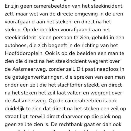
Er zijn geen camerabeelden van het steekincident
zelf, maar wel van de directe omgeving in de uren
voorafgaand aan het steken, en direct na het
steken. Op de beelden voorafgaand aan het
steekincident is een persoon te zien, gehuld in een
autohoes, die zich begeeft in de richting van het
Hoofddorpplein. Ook is op de beelden een man te
zien die direct na het steekincident wegrent over
de Aalsmeerweg, zonder zeil. Dit past naadloos in
de getuigenverklaringen, die spreken van een man
onder een zeil die het slachtoffer steekt, en direct
na het steken het zeil laat vallen en wegrent over
de Aalsmeerweg. Op de camerabeelden is ook
duidelijk te zien dat direct na het steken een zeil op
straat ligt, terwijl direct daarvoor op die plek nog
geen zeil te zien is. De rechtbank gaat er dan ook