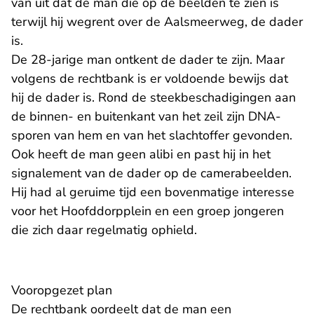
van uit dat de man die op de beelden te zien is
terwijl hij wegrent over de Aalsmeerweg, de dader
is.
De 28-jarige man ontkent de dader te zijn. Maar
volgens de rechtbank is er voldoende bewijs dat
hij de dader is. Rond de steekbeschadigingen aan
de binnen- en buitenkant van het zeil zijn DNA-
sporen van hem en van het slachtoffer gevonden.
Ook heeft de man geen alibi en past hij in het
signalement van de dader op de camerabeelden.
Hij had al geruime tijd een bovenmatige interesse
voor het Hoofddorpplein en een groep jongeren
die zich daar regelmatig ophield.
Vooropgezet plan
De rechtbank oordeelt dat de man een