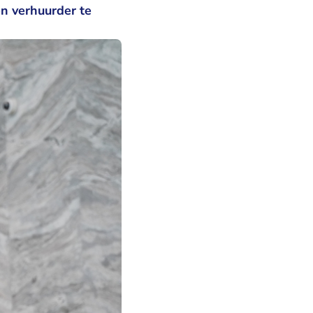
n verhuurder te