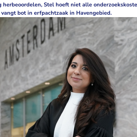
 herbeoordelen, Stel hoeft niet alle onderzoekskoste
 vangt bot in erfpachtzaak in Havengebied.