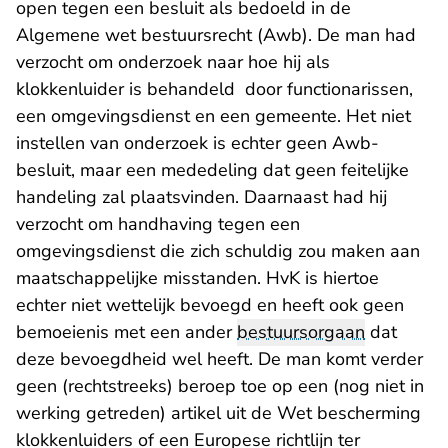
open tegen een besluit als bedoeld in de
Algemene wet bestuursrecht (Awb). De man had
verzocht om onderzoek naar hoe hij als
klokkenluider is behandeld door functionarissen,
een omgevingsdienst en een gemeente. Het niet
instellen van onderzoek is echter geen Awb-
besluit, maar een mededeling dat geen feitelijke
handeling zal plaatsvinden. Daarnaast had hij
verzocht om handhaving tegen een
omgevingsdienst die zich schuldig zou maken aan
maatschappelijke misstanden. HvK is hiertoe
echter niet wettelijk bevoegd en heeft ook geen
bemoeienis met een ander
bestuursorgaan
dat
deze bevoegdheid wel heeft. De man komt verder
geen (rechtstreeks) beroep toe op een (nog niet in
werking getreden) artikel uit de Wet bescherming
klokkenluiders of een Europese richtlijn ter