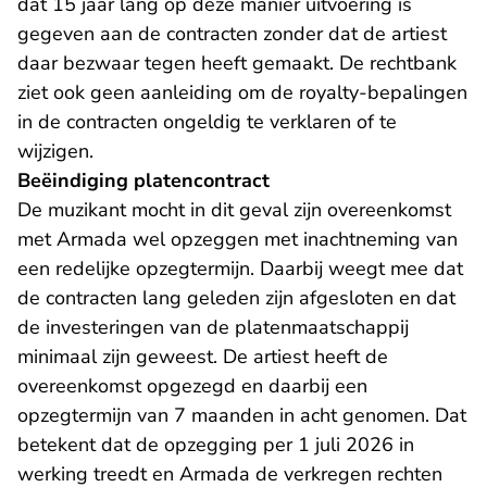
dat 15 jaar lang op deze manier uitvoering is
gegeven aan de contracten zonder dat de artiest
daar bezwaar tegen heeft gemaakt. De rechtbank
ziet ook geen aanleiding om de royalty-bepalingen
in de contracten ongeldig te verklaren of te
wijzigen.
Beëindiging platencontract
De muzikant mocht in dit geval zijn overeenkomst
met Armada wel opzeggen met inachtneming van
een redelijke opzegtermijn. Daarbij weegt mee dat
de contracten lang geleden zijn afgesloten en dat
de investeringen van de platenmaatschappij
minimaal zijn geweest. De artiest heeft de
overeenkomst opgezegd en daarbij een
opzegtermijn van 7 maanden in acht genomen. Dat
betekent dat de opzegging per 1 juli 2026 in
werking treedt en Armada de verkregen rechten