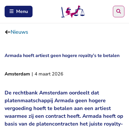
Zoe
Menu
Nieuws
Armada hoeft artiest geen hogere royalty’s te betalen
Amsterdam
|
4 maart 2026
De rechtbank Amsterdam oordeelt dat
platenmaatschappij Armada geen hogere
vergoeding hoeft te betalen aan een artiest
waarmee zij een contract heeft. Armada heeft op
basis van de platencontracten het juiste royalty-