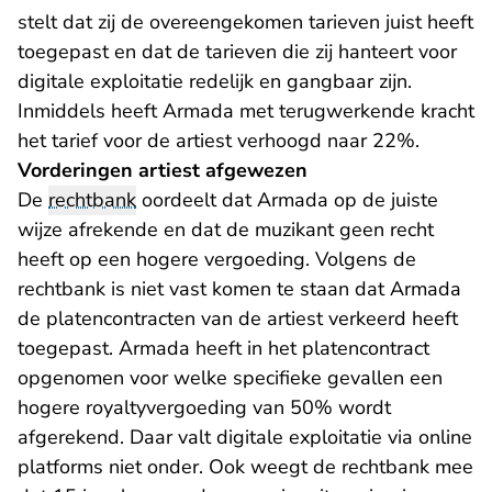
stelt dat zij de overeengekomen tarieven juist heeft
toegepast en dat de tarieven die zij hanteert voor
digitale exploitatie redelijk en gangbaar zijn.
Inmiddels heeft Armada met terugwerkende kracht
het tarief voor de artiest verhoogd naar 22%.
Vorderingen artiest afgewezen
De
rechtbank
oordeelt dat Armada op de juiste
wijze afrekende en dat de muzikant geen recht
heeft op een hogere vergoeding. Volgens de
rechtbank is niet vast komen te staan dat Armada
de platencontracten van de artiest verkeerd heeft
toegepast. Armada heeft in het platencontract
opgenomen voor welke specifieke gevallen een
hogere royaltyvergoeding van 50% wordt
afgerekend. Daar valt digitale exploitatie via online
platforms niet onder. Ook weegt de rechtbank mee