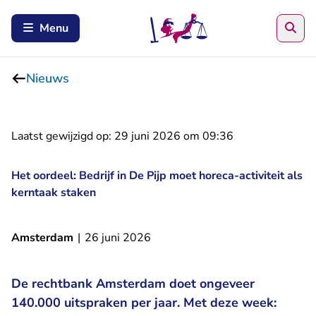
Zoe
Menu
Nieuws
Laatst gewijzigd op:
29 juni 2026 om 09:36
Het oordeel: Bedrijf in De Pijp moet horeca-activiteit als
kerntaak staken
Amsterdam
|
26 juni 2026
De rechtbank Amsterdam doet ongeveer
140.000 uitspraken per jaar. Met deze week: