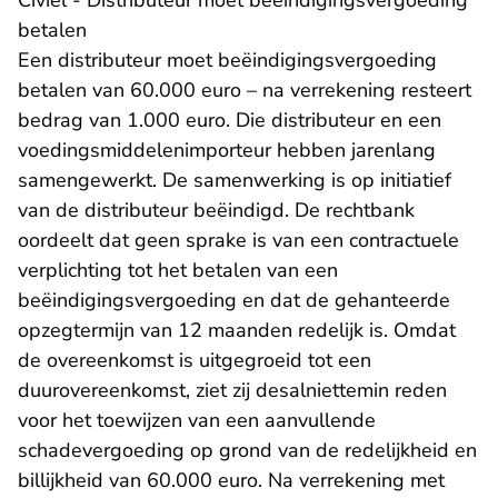
betalen
Een distributeur moet beëindigingsvergoeding
betalen van 60.000 euro – na verrekening resteert
bedrag van 1.000 euro. Die distributeur en een
voedingsmiddelenimporteur hebben jarenlang
samengewerkt. De samenwerking is op initiatief
van de distributeur beëindigd. De rechtbank
oordeelt dat geen sprake is van een contractuele
verplichting tot het betalen van een
beëindigingsvergoeding en dat de gehanteerde
opzegtermijn van 12 maanden redelijk is. Omdat
de overeenkomst is uitgegroeid tot een
duurovereenkomst, ziet zij desalniettemin reden
voor het toewijzen van een aanvullende
schadevergoeding op grond van de redelijkheid en
billijkheid van 60.000 euro. Na verrekening met