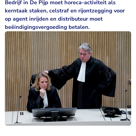
Bedrijf in De Pijp moet horeca-activiteit als
kerntaak staken, celstraf en rijontzegging voor
op agent inrijden en distributeur moet
beëindigingsvergoeding betalen.