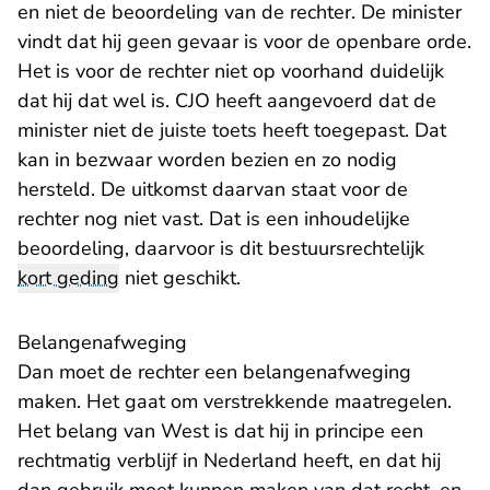
en niet de beoordeling van de rechter. De minister
vindt dat hij geen gevaar is voor de openbare orde.
Het is voor de rechter niet op voorhand duidelijk
dat hij dat wel is. CJO heeft aangevoerd dat de
minister niet de juiste toets heeft toegepast. Dat
kan in bezwaar worden bezien en zo nodig
hersteld. De uitkomst daarvan staat voor de
rechter nog niet vast. Dat is een inhoudelijke
beoordeling, daarvoor is dit bestuursrechtelijk
kort geding
niet geschikt.
Belangenafweging
Dan moet de rechter een belangenafweging
maken. Het gaat om verstrekkende maatregelen.
Het belang van West is dat hij in principe een
rechtmatig verblijf in Nederland heeft, en dat hij