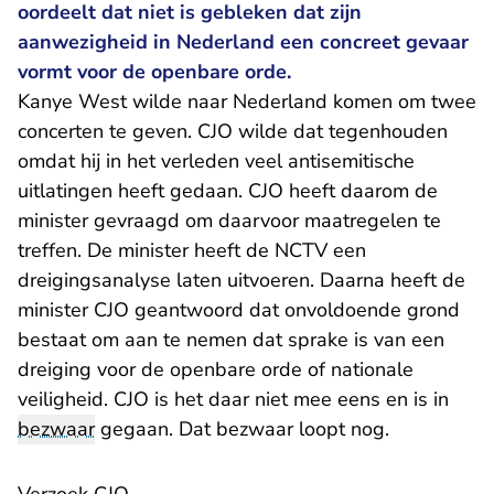
oordeelt dat niet is gebleken dat zijn
aanwezigheid in Nederland een concreet gevaar
vormt voor de openbare orde.
Kanye West wilde naar Nederland komen om twee
concerten te geven. CJO wilde dat tegenhouden
omdat hij in het verleden veel antisemitische
uitlatingen heeft gedaan. CJO heeft daarom de
minister gevraagd om daarvoor maatregelen te
treffen. De minister heeft de NCTV een
dreigingsanalyse laten uitvoeren. Daarna heeft de
minister CJO geantwoord dat onvoldoende grond
bestaat om aan te nemen dat sprake is van een
dreiging voor de openbare orde of nationale
veiligheid. CJO is het daar niet mee eens en is in
bezwaar
gegaan. Dat bezwaar loopt nog.