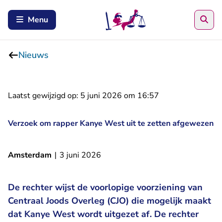
Zoe
Menu
Nieuws
Laatst gewijzigd op:
5 juni 2026 om 16:57
Verzoek om rapper Kanye West uit te zetten afgewezen
Amsterdam
|
3 juni 2026
De rechter wijst de voorlopige voorziening van
Centraal Joods Overleg (CJO) die mogelijk maakt
dat Kanye West wordt uitgezet af. De rechter