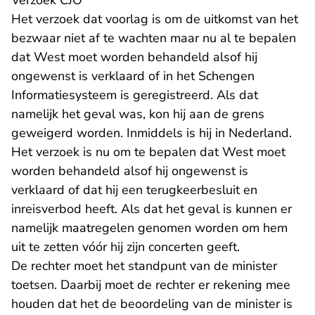
Verzoek CJO
Het verzoek dat voorlag is om de uitkomst van het
bezwaar niet af te wachten maar nu al te bepalen
dat West moet worden behandeld alsof hij
ongewenst is verklaard of in het Schengen
Informatiesysteem is geregistreerd. Als dat
namelijk het geval was, kon hij aan de grens
geweigerd worden. Inmiddels is hij in Nederland.
Het verzoek is nu om te bepalen dat West moet
worden behandeld alsof hij ongewenst is
verklaard of dat hij een terugkeerbesluit en
inreisverbod heeft. Als dat het geval is kunnen er
namelijk maatregelen genomen worden om hem
uit te zetten vóór hij zijn concerten geeft.
De rechter moet het standpunt van de minister
toetsen. Daarbij moet de rechter er rekening mee
houden dat het de beoordeling van de minister is