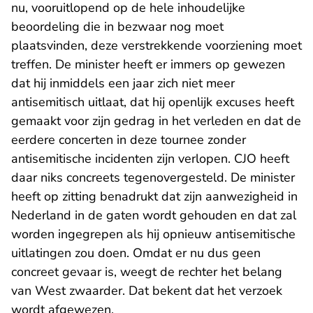
nu, vooruitlopend op de hele inhoudelijke
beoordeling die in bezwaar nog moet
plaatsvinden, deze verstrekkende voorziening moet
treffen. De minister heeft er immers op gewezen
dat hij inmiddels een jaar zich niet meer
antisemitisch uitlaat, dat hij openlijk excuses heeft
gemaakt voor zijn gedrag in het verleden en dat de
eerdere concerten in deze tournee zonder
antisemitische incidenten zijn verlopen. CJO heeft
daar niks concreets tegenovergesteld. De minister
heeft op zitting benadrukt dat zijn aanwezigheid in
Nederland in de gaten wordt gehouden en dat zal
worden ingegrepen als hij opnieuw antisemitische
uitlatingen zou doen. Omdat er nu dus geen
concreet gevaar is, weegt de rechter het belang
van West zwaarder. Dat bekent dat het verzoek
wordt afgewezen.