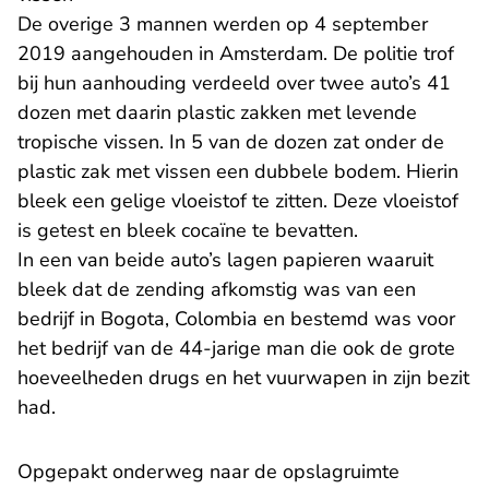
De overige 3 mannen werden op 4 september
2019 aangehouden in Amsterdam. De politie trof
bij hun aanhouding verdeeld over twee auto’s 41
dozen met daarin plastic zakken met levende
tropische vissen. In 5 van de dozen zat onder de
plastic zak met vissen een dubbele bodem. Hierin
bleek een gelige vloeistof te zitten. Deze vloeistof
is getest en bleek cocaïne te bevatten.
In een van beide auto’s lagen papieren waaruit
bleek dat de zending afkomstig was van een
bedrijf in Bogota, Colombia en bestemd was voor
het bedrijf van de 44-jarige man die ook de grote
hoeveelheden drugs en het vuurwapen in zijn bezit
had.
Opgepakt onderweg naar de opslagruimte