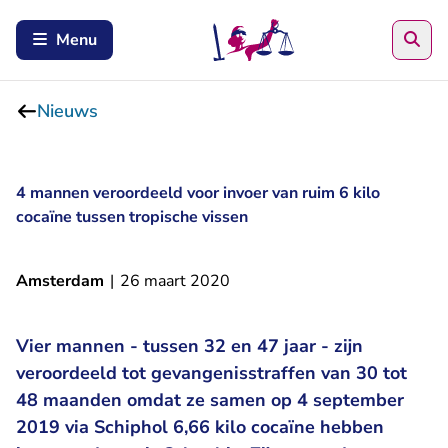
Zoe
Menu
Nieuws
4 mannen veroordeeld voor invoer van ruim 6 kilo
cocaïne tussen tropische vissen
Amsterdam
|
26 maart 2020
Vier mannen - tussen 32 en 47 jaar - zijn
veroordeeld tot gevangenisstraffen van 30 tot
48 maanden omdat ze samen op 4 september
2019 via Schiphol 6,66 kilo cocaïne hebben