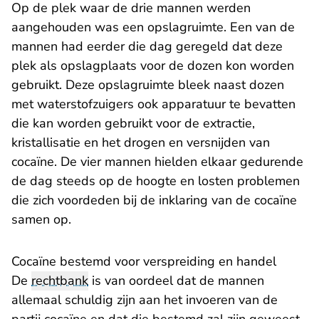
Op de plek waar de drie mannen werden
aangehouden was een opslagruimte. Een van de
mannen had eerder die dag geregeld dat deze
plek als opslagplaats voor de dozen kon worden
gebruikt. Deze opslagruimte bleek naast dozen
met waterstofzuigers ook apparatuur te bevatten
die kan worden gebruikt voor de extractie,
kristallisatie en het drogen en versnijden van
cocaïne. De vier mannen hielden elkaar gedurende
de dag steeds op de hoogte en losten problemen
die zich voordeden bij de inklaring van de cocaïne
samen op.
Cocaïne bestemd voor verspreiding en handel
De
rechtbank
is van oordeel dat de mannen
allemaal schuldig zijn aan het invoeren van de