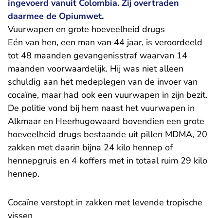
ingevoerd vanuit Colombia. Zij overtraden
daarmee de Opiumwet.
Vuurwapen en grote hoeveelheid drugs
Eén van hen, een man van 44 jaar, is veroordeeld
tot 48 maanden gevangenisstraf waarvan 14
maanden voorwaardelijk. Hij was niet alleen
schuldig aan het medeplegen van de invoer van
cocaïne, maar had ook een vuurwapen in zijn bezit.
De politie vond bij hem naast het vuurwapen in
Alkmaar en Heerhugowaard bovendien een grote
hoeveelheid drugs bestaande uit pillen MDMA, 20
zakken met daarin bijna 24 kilo hennep of
hennepgruis en 4 koffers met in totaal ruim 29 kilo
hennep.
Cocaïne verstopt in zakken met levende tropische
vissen