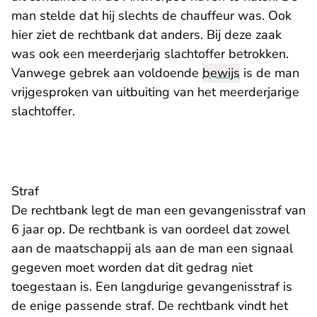
man stelde dat hij slechts de chauffeur was. Ook
hier ziet de rechtbank dat anders. Bij deze zaak
was ook een meerderjarig slachtoffer betrokken.
Vanwege gebrek aan voldoende
bewijs
is de man
vrijgesproken van uitbuiting van het meerderjarige
slachtoffer.
Straf
De rechtbank legt de man een gevangenisstraf van
6 jaar op. De rechtbank is van oordeel dat zowel
aan de maatschappij als aan de man een signaal
gegeven moet worden dat dit gedrag niet
toegestaan is. Een langdurige gevangenisstraf is
de enige passende straf. De rechtbank vindt het