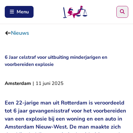
Zoe
Menu
Nieuws
6 Jaar celstraf voor uitbuiting minderjarigen en
voorbereiden explosie
Amsterdam
|
11 juni 2025
Een 22-jarige man uit Rotterdam is veroordeeld
tot 6 jaar gevangenisstraf voor het voorbereiden
van een explosie bij een woning en een auto in
Amsterdam Nieuw-West. De man maakte zich