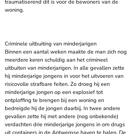
traumatiserend dit is voor de bewoners van de
woning.
Criminele uitbuiting van minderjarigen
Binnen een aantal weken maakte de man zich nog
meerdere keren schuldig aan het crimineel
uitbuiten van minderjarigen. In alle gevallen zette
hij minderjarige jongens in voor het uitvoeren van
risicovolle strafbare feiten. Zo droeg hij een
minderjarige jongen op een explosief tot
ontploffing te brengen bij een woning en
bedreigde hij de jongen daarbij. In twee andere
gevallen zette hij met andere (nog onbekende)
verdachten drie minderjarige jongens in om drugs
uit containers in de Antwerpse haven te halen. De