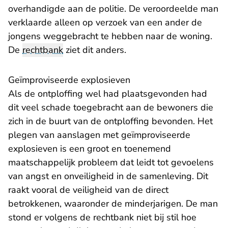
overhandigde aan de politie. De veroordeelde man
verklaarde alleen op verzoek van een ander de
jongens weggebracht te hebben naar de woning.
De
rechtbank
ziet dit anders.
Geïmproviseerde explosieven
Als de ontploffing wel had plaatsgevonden had
dit veel schade toegebracht aan de bewoners die
zich in de buurt van de ontploffing bevonden. Het
plegen van aanslagen met geïmproviseerde
explosieven is een groot en toenemend
maatschappelijk probleem dat leidt tot gevoelens
van angst en onveiligheid in de samenleving. Dit
raakt vooral de veiligheid van de direct
betrokkenen, waaronder de minderjarigen. De man
stond er volgens de rechtbank niet bij stil hoe