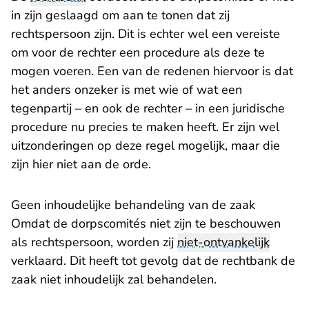
in zijn geslaagd om aan te tonen dat zij
rechtspersoon zijn. Dit is echter wel een vereiste
om voor de rechter een procedure als deze te
mogen voeren. Een van de redenen hiervoor is dat
het anders onzeker is met wie of wat een
tegenpartij – en ook de rechter – in een juridische
procedure nu precies te maken heeft. Er zijn wel
uitzonderingen op deze regel mogelijk, maar die
zijn hier niet aan de orde.
Geen inhoudelijke behandeling van de zaak
Omdat de dorpscomités niet zijn te beschouwen
als rechtspersoon, worden zij
niet-ontvankelijk
verklaard. Dit heeft tot gevolg dat de rechtbank de
zaak niet inhoudelijk zal behandelen.