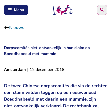
Zoe
Menu
Nieuws
Dorpscomités niet-ontvankelijk in hun claim op
Boeddhabeeld met mummie
Amsterdam
|
12 december 2018
De twee Chinese dorpscomités die via de rechter
een claim wilden leggen op een eeuwenoud
Boeddhabeeld met daarin een mummie, zijn
niet-ontvankelijk verklaard. De rechtbank zal