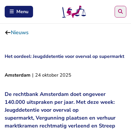
Zoe
Menu
Nieuws
Het oordeel: Jeugddetentie voor overval op supermarkt
Amsterdam
|
24 oktober 2025
De rechtbank Amsterdam doet ongeveer
140.000 uitspraken per jaar. Met deze week:
Jeugddetentie voor overval op
supermarkt,
Vergunning plaatsen en verhuur
marktkramen rechtmatig verleend
en
Streep