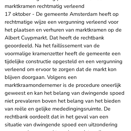
marktkramen rechtmatig verleend
17 oktober - De gemeente Amsterdam heeft op
rechtmatige wijze een vergunning verleend voor
het plaatsen en verhuren van marktkramen op de
Albert Cuypmarkt. Dat heeft de rechtbank
geoordeeld. Na het faillissement van de
voormalige kramenzetter heeft de gemeente een
tijdelijke constructie opgesteld en een vergunning
verleend om ervoor te zorgen dat de markt kon
blijven doorgaan. Volgens een
marktkraamondernemer is de procedure oneerlijk
geweest en kan het belang van dwingende spoed
niet prevaleren boven het belang van het bieden
van reële en gelijke mededingingsruimte. De
rechtbank oordeelt dat in het geval van een
situatie van dwingende spoed een uitzondering