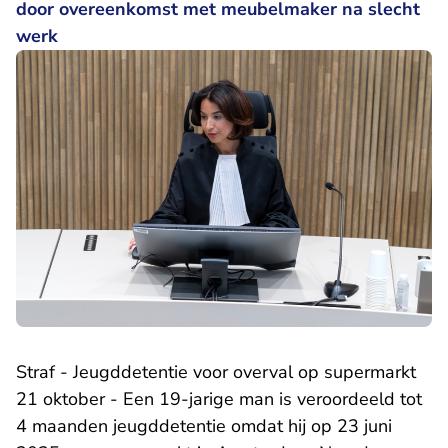
door overeenkomst met meubelmaker na slecht
werk
Straf - Jeugddetentie voor overval op supermarkt
21 oktober - Een 19-jarige man is veroordeeld tot
4 maanden jeugddetentie omdat hij op 23 juni