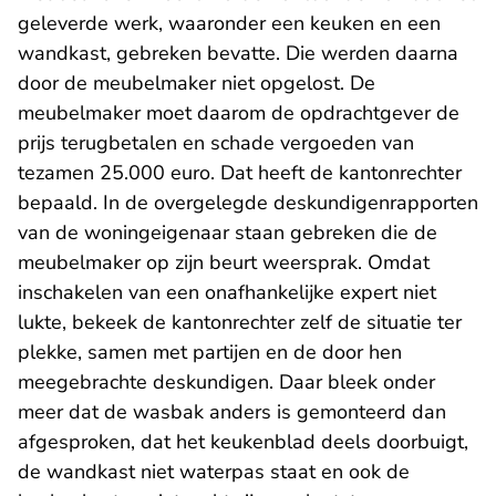
geleverde werk, waaronder een keuken en een
wandkast, gebreken bevatte. Die werden daarna
door de meubelmaker niet opgelost. De
meubelmaker moet daarom de opdrachtgever de
prijs terugbetalen en schade vergoeden van
tezamen 25.000 euro. Dat heeft de kantonrechter
bepaald. In de overgelegde deskundigenrapporten
van de woningeigenaar staan gebreken die de
meubelmaker op zijn beurt weersprak. Omdat
inschakelen van een onafhankelijke expert niet
lukte, bekeek de kantonrechter zelf de situatie ter
plekke, samen met partijen en de door hen
meegebrachte deskundigen. Daar bleek onder
meer dat de wasbak anders is gemonteerd dan
afgesproken, dat het keukenblad deels doorbuigt,
de wandkast niet waterpas staat en ook de