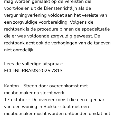
mag worden gemaakt op de vereisten die
voortvloeien uit de Dienstenrichtlijn als de
vergunningverlening voldoet aan het vereiste van
een zorgvuldige voorbereiding. Volgens de
rechtbank is de procedure binnen de spoedsituatie
die er was voldoende zorgvuldig geweest. De
rechtbank acht ook de verhogingen van de tarieven
niet onredelijk.
Lees de volledige uitspraak:
- U verlaat Rechtspraak.n
ECLI:NL:RBAMS:2025:7813
Kanton - Streep door overeenkomst met
meubelmaker na slecht werk
17 oktober - De overeenkomst die een eigenaar
van een woning in Blokker sloot met een
meubelmaker mocht worden ontbonden omdat het