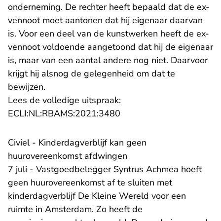
onderneming. De rechter heeft bepaald dat de ex-
vennoot moet aantonen dat hij eigenaar daarvan
is. Voor een deel van de kunstwerken heeft de ex-
vennoot voldoende aangetoond dat hij de eigenaar
is, maar van een aantal andere nog niet. Daarvoor
krijgt hij alsnog de gelegenheid om dat te
bewijzen.
Lees de volledige uitspraak:
- U verlaat Rechtspraak.n
ECLI:NL:RBAMS:2021:3480
Civiel - Kinderdagverblijf kan geen
huurovereenkomst afdwingen
7 juli - Vastgoedbelegger Syntrus Achmea hoeft
geen huurovereenkomst af te sluiten met
kinderdagverblijf De Kleine Wereld voor een
ruimte in Amsterdam. Zo heeft de