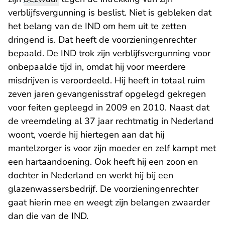
verblijfsvergunning is beslist. Niet is gebleken dat
het belang van de IND om hem uit te zetten
dringend is. Dat heeft de voorzieningenrechter
bepaald. De IND trok zijn verblijfsvergunning voor
onbepaalde tijd in, omdat hij voor meerdere
misdrijven is veroordeeld. Hij heeft in totaal ruim
zeven jaren gevangenisstraf opgelegd gekregen
voor feiten gepleegd in 2009 en 2010. Naast dat
de vreemdeling al 37 jaar rechtmatig in Nederland
woont, voerde hij hiertegen aan dat hij
mantelzorger is voor zijn moeder en zelf kampt met
een hartaandoening. Ook heeft hij een zoon en
dochter in Nederland en werkt hij bij een
glazenwassersbedrijf. De voorzieningenrechter
gaat hierin mee en weegt zijn belangen zwaarder
dan die van de IND.