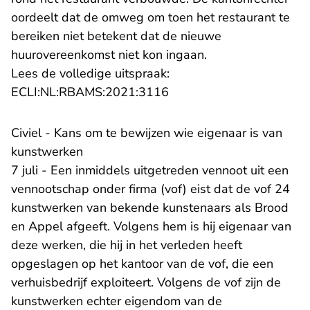
oordeelt dat de omweg om toen het restaurant te
bereiken niet betekent dat de nieuwe
huurovereenkomst niet kon ingaan.
Lees de volledige uitspraak:
- U verlaat Rechtspraak.n
ECLI:NL:RBAMS:2021:3116
Civiel - Kans om te bewijzen wie eigenaar is van
kunstwerken
7 juli - Een inmiddels uitgetreden vennoot uit een
vennootschap onder firma (vof) eist dat de vof 24
kunstwerken van bekende kunstenaars als Brood
en Appel afgeeft. Volgens hem is hij eigenaar van
deze werken, die hij in het verleden heeft
opgeslagen op het kantoor van de vof, die een
verhuisbedrijf exploiteert. Volgens de vof zijn de
kunstwerken echter eigendom van de