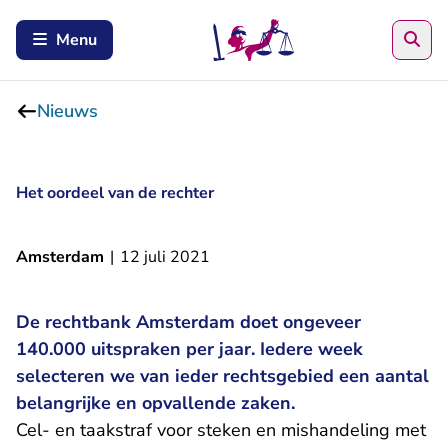
Zoe
Menu
Nieuws
Het oordeel van de rechter
Amsterdam
|
12 juli 2021
De rechtbank Amsterdam doet ongeveer
140.000 uitspraken per jaar. Iedere week
selecteren we van ieder rechtsgebied een aantal
belangrijke en opvallende zaken.
Cel- en taakstraf voor steken en mishandeling met