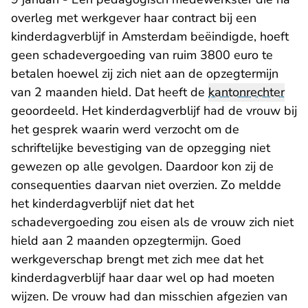
overleg met werkgever haar contract bij een
kinderdagverblijf in Amsterdam beëindigde, hoeft
geen schadevergoeding van ruim 3800 euro te
betalen hoewel zij zich niet aan de opzegtermijn
van 2 maanden hield. Dat heeft de
kantonrechter
geoordeeld. Het kinderdagverblijf had de vrouw bij
het gesprek waarin werd verzocht om de
schriftelijke bevestiging van de opzegging niet
gewezen op alle gevolgen. Daardoor kon zij de
consequenties daarvan niet overzien. Zo meldde
het kinderdagverblijf niet dat het
schadevergoeding zou eisen als de vrouw zich niet
hield aan 2 maanden opzegtermijn. Goed
werkgeverschap brengt met zich mee dat het
kinderdagverblijf haar daar wel op had moeten
wijzen. De vrouw had dan misschien afgezien van