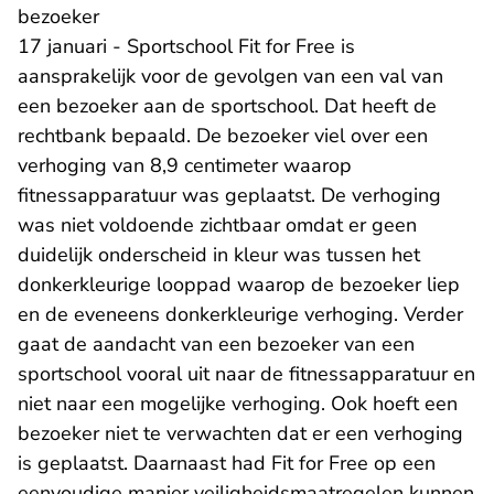
bezoeker
17 januari - Sportschool Fit for Free is
aansprakelijk voor de gevolgen van een val van
een bezoeker aan de sportschool. Dat heeft de
rechtbank bepaald. De bezoeker viel over een
verhoging van 8,9 centimeter waarop
fitnessapparatuur was geplaatst. De verhoging
was niet voldoende zichtbaar omdat er geen
duidelijk onderscheid in kleur was tussen het
donkerkleurige looppad waarop de bezoeker liep
en de eveneens donkerkleurige verhoging. Verder
gaat de aandacht van een bezoeker van een
sportschool vooral uit naar de fitnessapparatuur en
niet naar een mogelijke verhoging. Ook hoeft een
bezoeker niet te verwachten dat er een verhoging
is geplaatst. Daarnaast had Fit for Free op een
eenvoudige manier veiligheidsmaatregelen kunnen