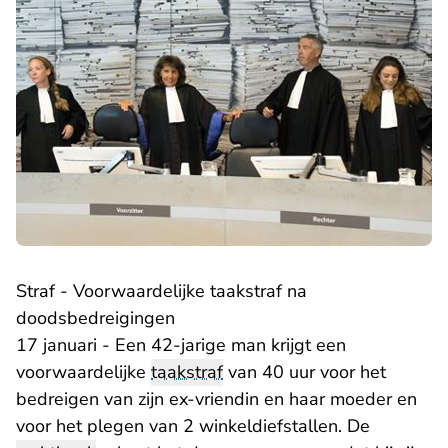
Straf - Voorwaardelijke taakstraf na
doodsbedreigingen
17 januari - Een 42-jarige man krijgt een
voorwaardelijke
taakstraf
van 40 uur voor het
bedreigen van zijn ex-vriendin en haar moeder en
voor het plegen van 2 winkeldiefstallen. De