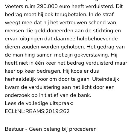
Voeters ruim 290.000 euro heeft verduisterd. Dit
bedrag moet hij ook terugbetalen. In de straf
weegt mee dat hij het vertrouwen schond van
mensen die geld doneerden aan de stichting en
ervan uitgingen dat daarmee hulpbehoevende
dieren zouden worden geholpen. Het gedrag van
de man hing samen met zijn gokverslaving. Hij
heeft niet in één keer het bedrag verduisterd maar
keer op keer bedragen. Hij koos er dus
herhaaldelijk voor om door te gaan. Uiteindelijk
kwam de verduistering aan het licht door een
onderzoek op initiatief van de bank.
Lees de volledige uitspraak:
- U verlaat Rechtspraak.nl
ECLI:NL:RBAMS:2019:262
Bestuur - Geen belang bij procederen