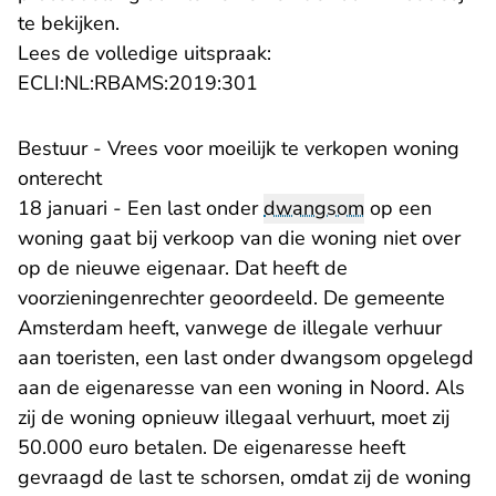
te bekijken.
Lees de volledige uitspraak:
- U verlaat Rechtspraak.nl
ECLI:NL:RBAMS:2019:301
Bestuur - Vrees voor moeilijk te verkopen woning
onterecht
18 januari - Een last onder
dwangsom
op een
woning gaat bij verkoop van die woning niet over
op de nieuwe eigenaar. Dat heeft de
voorzieningenrechter geoordeeld. De gemeente
Amsterdam heeft, vanwege de illegale verhuur
aan toeristen, een last onder dwangsom opgelegd
aan de eigenaresse van een woning in Noord. Als
zij de woning opnieuw illegaal verhuurt, moet zij
50.000 euro betalen. De eigenaresse heeft
gevraagd de last te schorsen, omdat zij de woning