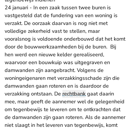
24 januari - In een zaak tussen twee buren is
vastgesteld dat de fundering van een woning is
verzakt. De oorzaak daarvan is nog niet met
volledige zekerheid vast te stellen, maar
vooralsnog is voldoende onderbouwd dat het komt
door de bouwwerkzaamheden bij de buren. Bij
hen werd een nieuwe kelder gerealiseerd,
waarvoor een bouwkuip was uitgegraven en
damwanden zijn aangebracht. Volgens de
woningeigenaren met verzakkingsschade zijn die
damwanden gaan roteren en is daardoor de
verzakking ontstaan. De
rechtbank
gaat daarin
mee, maar geeft de aannemer wel de gelegenheid
om tegenbewijs te leveren om te ontkrachten dat
de damwanden zijn gaan roteren. Als de aannemer
niet slaagt in het leveren van tegenbewijs, komt