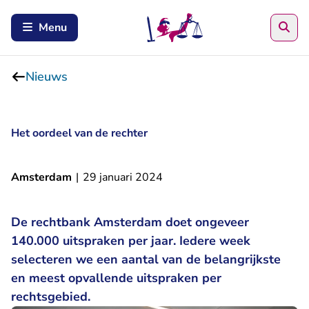
Zoe
Menu
Nieuws
Het oordeel van de rechter
Amsterdam
|
29 januari 2024
De rechtbank Amsterdam doet ongeveer
140.000 uitspraken per jaar. Iedere week
selecteren we een aantal van de belangrijkste
en meest opvallende uitspraken per
rechtsgebied.