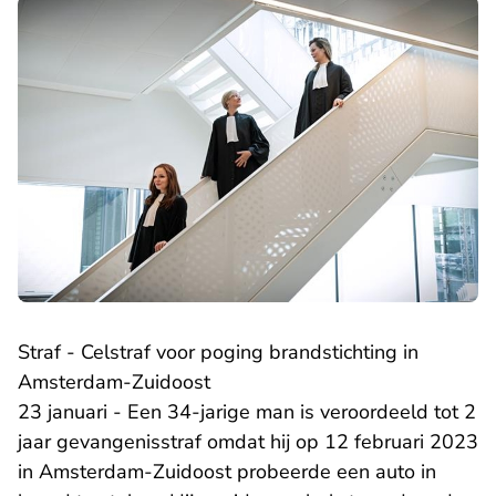
Straf - Celstraf voor poging brandstichting in
Amsterdam-Zuidoost
23 januari - Een 34-jarige man is veroordeeld tot 2
jaar gevangenisstraf omdat hij op 12 februari 2023
in Amsterdam-Zuidoost probeerde een auto in