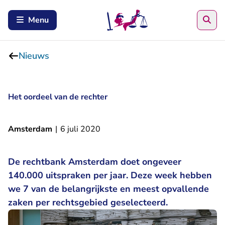
Zoe
Menu
Nieuws
Het oordeel van de rechter
Amsterdam
|
6 juli 2020
De rechtbank Amsterdam doet ongeveer
140.000 uitspraken per jaar. Deze week hebben
we 7 van de belangrijkste en meest opvallende
zaken per rechtsgebied geselecteerd.