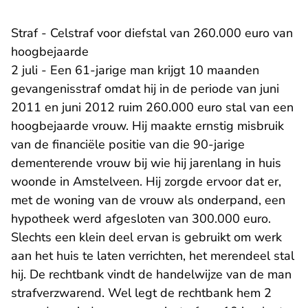
Straf - Celstraf voor diefstal van 260.000 euro van
hoogbejaarde
2 juli - Een 61-jarige man krijgt 10 maanden
gevangenisstraf omdat hij in de periode van juni
2011 en juni 2012 ruim 260.000 euro stal van een
hoogbejaarde vrouw. Hij maakte ernstig misbruik
van de financiële positie van die 90-jarige
dementerende vrouw bij wie hij jarenlang in huis
woonde in Amstelveen. Hij zorgde ervoor dat er,
met de woning van de vrouw als onderpand, een
hypotheek werd afgesloten van 300.000 euro.
Slechts een klein deel ervan is gebruikt om werk
aan het huis te laten verrichten, het merendeel stal
hij. De rechtbank vindt de handelwijze van de man
strafverzwarend. Wel legt de rechtbank hem 2