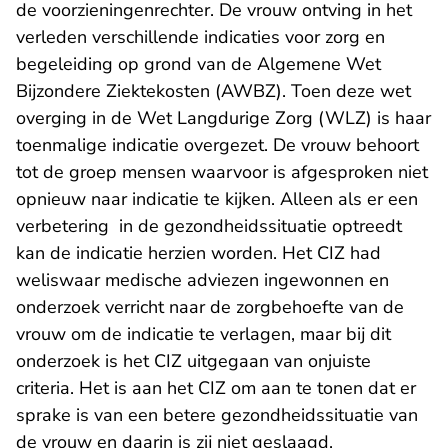
de voorzieningenrechter. De vrouw ontving in het
verleden verschillende indicaties voor zorg en
begeleiding op grond van de Algemene Wet
Bijzondere Ziektekosten (AWBZ). Toen deze wet
overging in de Wet Langdurige Zorg (WLZ) is haar
toenmalige indicatie overgezet. De vrouw behoort
tot de groep mensen waarvoor is afgesproken niet
opnieuw naar indicatie te kijken. Alleen als er een
verbetering in de gezondheidssituatie optreedt
kan de indicatie herzien worden. Het CIZ had
weliswaar medische adviezen ingewonnen en
onderzoek verricht naar de zorgbehoefte van de
vrouw om de indicatie te verlagen, maar bij dit
onderzoek is het CIZ uitgegaan van onjuiste
criteria. Het is aan het CIZ om aan te tonen dat er
sprake is van een betere gezondheidssituatie van
de vrouw en daarin is zij niet geslaagd.