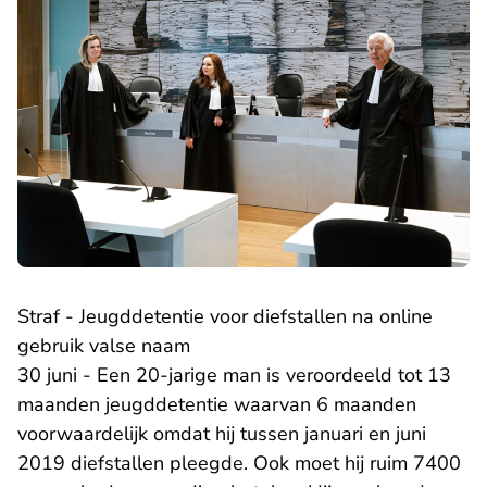
Straf - Jeugddetentie voor diefstallen na online
gebruik valse naam
30 juni - Een 20-jarige man is veroordeeld tot 13
maanden jeugddetentie waarvan 6 maanden
voorwaardelijk omdat hij tussen januari en juni
2019 diefstallen pleegde. Ook moet hij ruim 7400