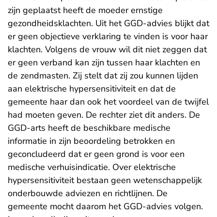
zijn geplaatst heeft de moeder ernstige
gezondheidsklachten. Uit het GGD-advies blijkt dat
er geen objectieve verklaring te vinden is voor haar
klachten. Volgens de vrouw wil dit niet zeggen dat
er geen verband kan zijn tussen haar klachten en
de zendmasten. Zij stelt dat zij zou kunnen lijden
aan elektrische hypersensitiviteit en dat de
gemeente haar dan ook het voordeel van de twijfel
had moeten geven. De rechter ziet dit anders. De
GGD-arts heeft de beschikbare medische
informatie in zijn beoordeling betrokken en
geconcludeerd dat er geen grond is voor een
medische verhuisindicatie. Over elektrische
hypersensitiviteit bestaan geen wetenschappelijk
onderbouwde adviezen en richtlijnen. De
gemeente mocht daarom het GGD-advies volgen.