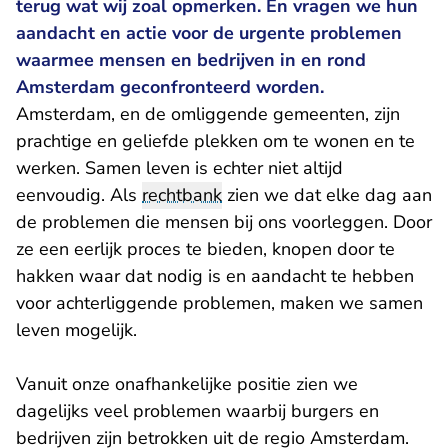
terug wat wij zoal opmerken. En vragen we hun
aandacht en actie voor de urgente problemen
waarmee mensen en bedrijven in en rond
Amsterdam geconfronteerd worden.
Amsterdam, en de omliggende gemeenten, zijn
prachtige en geliefde plekken om te wonen en te
werken. Samen leven is echter niet altijd
eenvoudig. Als
rechtbank
zien we dat elke dag aan
de problemen die mensen bij ons voorleggen. Door
ze een eerlijk proces te bieden, knopen door te
hakken waar dat nodig is en aandacht te hebben
voor achterliggende problemen, maken we samen
leven mogelijk.
Vanuit onze onafhankelijke positie zien we
dagelijks veel problemen waarbij burgers en
bedrijven zijn betrokken uit de regio Amsterdam.