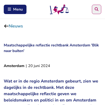
Zoe
Menu
Nieuws
Maatschappelijke reflectie rechtbank Amsterdam 'Blik
naar buiten'
Amsterdam
|
20 juni 2024
Wat er in de regio Amsterdam gebeurt, zien we
dagelijks in de rechtbank. Met deze
maatschappelijke reflectie geven we
beleidsmakers en politici in en om Amsterdam