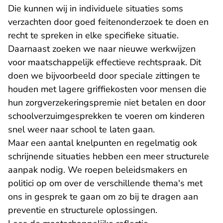
Die kunnen wij in individuele situaties soms
verzachten door goed feitenonderzoek te doen en
recht te spreken in elke specifieke situatie.
Daarnaast zoeken we naar nieuwe werkwijzen
voor maatschappelijk effectieve rechtspraak. Dit
doen we bijvoorbeeld door speciale zittingen te
houden met lagere griffiekosten voor mensen die
hun zorgverzekeringspremie niet betalen en door
schoolverzuimgesprekken te voeren om kinderen
snel weer naar school te laten gaan.
Maar een aantal knelpunten en regelmatig ook
schrijnende situaties hebben een meer structurele
aanpak nodig. We roepen beleidsmakers en
politici op om over de verschillende thema's met
ons in gesprek te gaan om zo bij te dragen aan
preventie en structurele oplossingen.