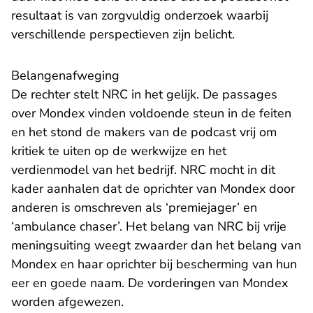
resultaat is van zorgvuldig onderzoek waarbij
verschillende perspectieven zijn belicht.
Belangenafweging
De rechter stelt NRC in het gelijk. De passages
over Mondex vinden voldoende steun in de feiten
en het stond de makers van de podcast vrij om
kritiek te uiten op de werkwijze en het
verdienmodel van het bedrijf. NRC mocht in dit
kader aanhalen dat de oprichter van Mondex door
anderen is omschreven als ‘premiejager’ en
‘ambulance chaser’. Het belang van NRC bij vrije
meningsuiting weegt zwaarder dan het belang van
Mondex en haar oprichter bij bescherming van hun
eer en goede naam. De vorderingen van Mondex
worden afgewezen.