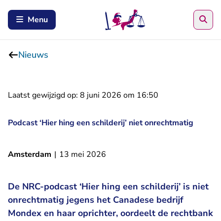
Zoe
Menu
Nieuws
Laatst gewijzigd op:
8 juni 2026 om 16:50
Podcast ‘Hier hing een schilderij’ niet onrechtmatig
Amsterdam
|
13 mei 2026
De NRC-podcast ‘Hier hing een schilderij’ is niet
onrechtmatig jegens het Canadese bedrijf
Mondex en haar oprichter, oordeelt de rechtbank