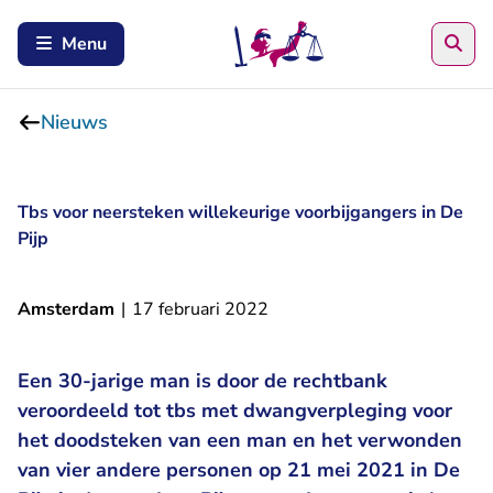
Zoe
Menu
Nieuws
Tbs voor neersteken willekeurige voorbijgangers in De
Pijp
Amsterdam
|
17 februari 2022
Een 30-jarige man is door de rechtbank
veroordeeld tot tbs met dwangverpleging voor
het doodsteken van een man en het verwonden
van vier andere personen op 21 mei 2021 in De