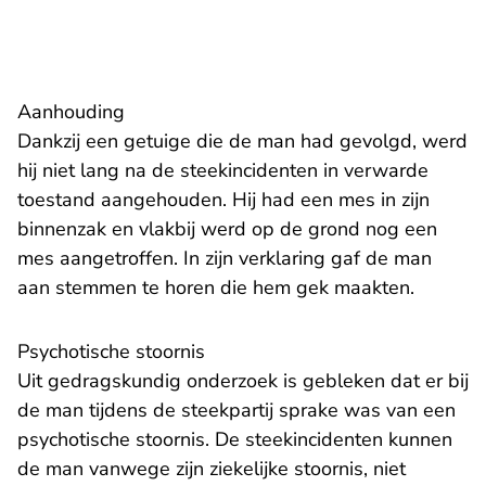
Aanhouding
Dankzij een getuige die de man had gevolgd, werd
hij niet lang na de steekincidenten in verwarde
toestand aangehouden. Hij had een mes in zijn
binnenzak en vlakbij werd op de grond nog een
mes aangetroffen. In zijn verklaring gaf de man
aan stemmen te horen die hem gek maakten.
Psychotische stoornis
Uit gedragskundig onderzoek is gebleken dat er bij
de man tijdens de steekpartij sprake was van een
psychotische stoornis. De steekincidenten kunnen
de man vanwege zijn ziekelijke stoornis, niet