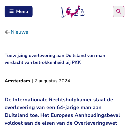
Zoe
Menu
Nieuws
Toewijzing overlevering aan Duitsland van man
verdacht van betrokkenheid bij PKK
Amsterdam
|
7 augustus 2024
De Internationale Rechtshulpkamer staat de
overlevering van een 64-jarige man aan
Duitsland toe. Het Europees Aanhoudingsbevel
voldoet aan de eisen van de Overleveringswet