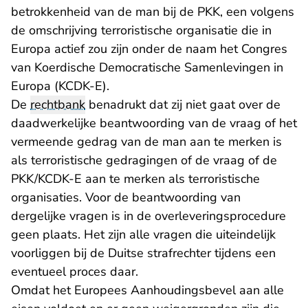
betrokkenheid van de man bij de PKK, een volgens
de omschrijving terroristische organisatie die in
Europa actief zou zijn onder de naam het Congres
van Koerdische Democratische Samenlevingen in
Europa (KCDK-E).
De
rechtbank
benadrukt dat zij niet gaat over de
daadwerkelijke beantwoording van de vraag of het
vermeende gedrag van de man aan te merken is
als terroristische gedragingen of de vraag of de
PKK/KCDK-E aan te merken als terroristische
organisaties. Voor de beantwoording van
dergelijke vragen is in de overleveringsprocedure
geen plaats. Het zijn alle vragen die uiteindelijk
voorliggen bij de Duitse strafrechter tijdens een
eventueel proces daar.
Omdat het Europees Aanhoudingsbevel aan alle