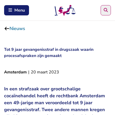
Zoe
Menu
Nieuws
Tot 9 jaar gevangenisstraf in drugszaak waarin
procesafspraken zijn gemaakt
Amsterdam
|
20 maart 2023
In een strafzaak over grootschalige
cocaïnehandel heeft de rechtbank Amsterdam
een 49-jarige man veroordeeld tot 9 jaar
gevangenisstraf. Twee andere mannen kregen