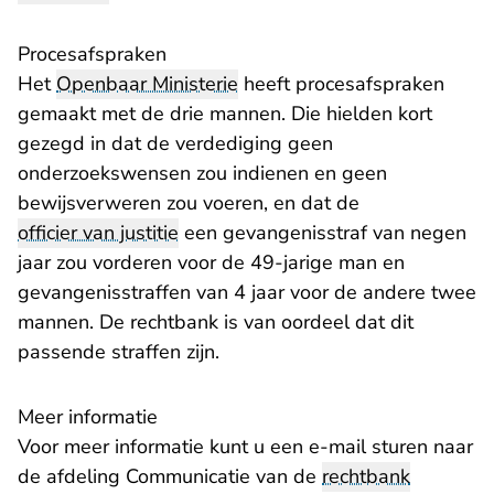
Procesafspraken
Het
Openbaar Ministerie
heeft procesafspraken
gemaakt met de drie mannen. Die hielden kort
gezegd in dat de verdediging geen
onderzoekswensen zou indienen en geen
bewijsverweren zou voeren, en dat de
officier van justitie
een gevangenisstraf van negen
jaar zou vorderen voor de 49-jarige man en
gevangenisstraffen van 4 jaar voor de andere twee
mannen. De rechtbank is van oordeel dat dit
passende straffen zijn.
Meer informatie
Voor meer informatie kunt u een e-mail sturen naar
de afdeling Communicatie van de
rechtbank