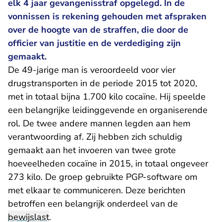
elk 4 jaar gevangenisstraf opgelegd. In de
vonnissen is rekening gehouden met afspraken
over de hoogte van de straffen, die door de
officier van justitie en de verdediging zijn
gemaakt.
De 49-jarige man is veroordeeld voor vier
drugstransporten in de periode 2015 tot 2020,
met in totaal bijna 1.700 kilo cocaïne. Hij speelde
een belangrijke leidinggevende en organiserende
rol. De twee andere mannen legden aan hem
verantwoording af. Zij hebben zich schuldig
gemaakt aan het invoeren van twee grote
hoeveelheden cocaïne in 2015, in totaal ongeveer
273 kilo. De groep gebruikte PGP-software om
met elkaar te communiceren. Deze berichten
betroffen een belangrijk onderdeel van de
bewijslast
.