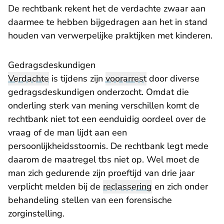
De rechtbank rekent het de verdachte zwaar aan
daarmee te hebben bijgedragen aan het in stand
houden van verwerpelijke praktijken met kinderen.
Gedragsdeskundigen
Verdachte
is tijdens zijn
voorarrest
door diverse
gedragsdeskundigen onderzocht. Omdat die
onderling sterk van mening verschillen komt de
rechtbank niet tot een eenduidig oordeel over de
vraag of de man lijdt aan een
persoonlijkheidsstoornis. De rechtbank legt mede
daarom de maatregel tbs niet op. Wel moet de
man zich gedurende zijn proeftijd van drie jaar
verplicht melden bij de
reclassering
en zich onder
behandeling stellen van een forensische
zorginstelling.