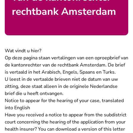
rechtbank Amsterdam
Wat vindt u hier?
Op deze pagina staan vertalingen van een oproepbrief van
de kantonrechter van de rechtbank Amsterdam. De brief
is vertaald in het Arabisch, Engels, Spaans en Turks.
U leest in de vertaalde brieven niet de datum van uw
zitting, deze staat alleen in de originele Nederlandse
brief die u heeft ontvangen.
Notice to appear for the hearing of your case, translated
into English
Have you received a notice to appear from the subdistrict
court concerning the hearing of the application from your
health insurer?
You can download a version of this letter