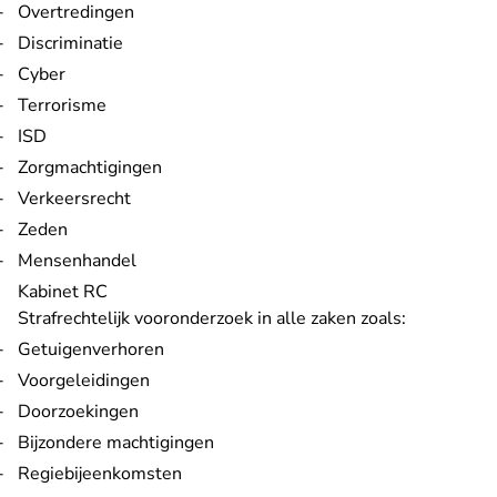
Overtredingen
Discriminatie
Cyber
Terrorisme
ISD
Zorgmachtigingen
Verkeersrecht
Zeden
Mensenhandel
Kabinet RC
Strafrechtelijk vooronderzoek in alle zaken zoals:
Getuigenverhoren
Voorgeleidingen
Doorzoekingen
Bijzondere machtigingen
Regiebijeenkomsten