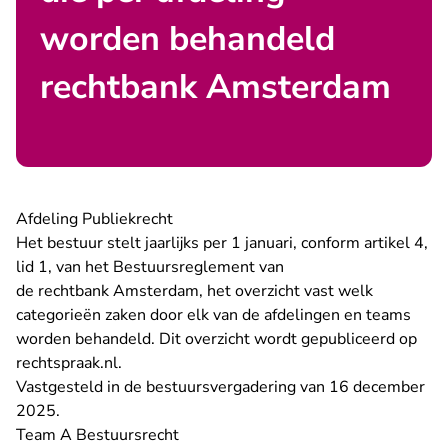
worden behandeld
rechtbank Amsterdam
Afdeling Publiekrecht
Het bestuur stelt jaarlijks per 1 januari, conform artikel 4,
lid 1, van het Bestuursreglement van
de rechtbank Amsterdam, het overzicht vast welk
categorieën zaken door elk van de afdelingen en teams
worden behandeld. Dit overzicht wordt gepubliceerd op
rechtspraak.nl.
Vastgesteld in de bestuursvergadering van 16 december
2025.
Team A Bestuursrecht