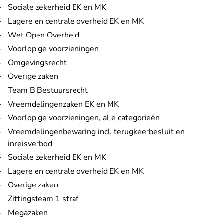
Sociale zekerheid EK en MK
Lagere en centrale overheid EK en MK
Wet Open Overheid
Voorlopige voorzieningen
Omgevingsrecht
Overige zaken
Team B Bestuursrecht
Vreemdelingenzaken EK en MK
Voorlopige voorzieningen, alle categorieën
Vreemdelingenbewaring incl. terugkeerbesluit en
inreisverbod
Sociale zekerheid EK en MK
Lagere en centrale overheid EK en MK
Overige zaken
Zittingsteam 1 straf
Megazaken