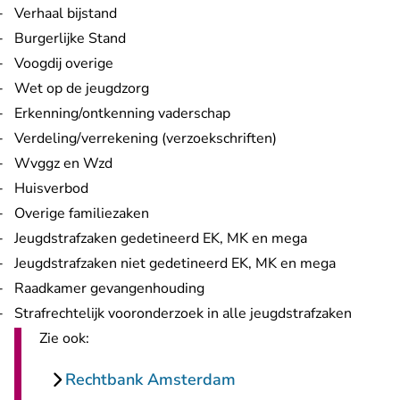
Verhaal bijstand
Burgerlijke Stand
Voogdij overige
Wet op de jeugdzorg
Erkenning/ontkenning vaderschap
Verdeling/verrekening (verzoekschriften)
Wvggz en Wzd
Huisverbod
Overige familiezaken
Jeugdstrafzaken gedetineerd EK, MK en mega
Jeugdstrafzaken niet gedetineerd EK, MK en mega
Raadkamer gevangenhouding
Strafrechtelijk vooronderzoek in alle jeugdstrafzaken
Zie ook:
Rechtbank Amsterdam