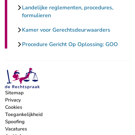
Landelijke reglementen, procedures,
formulieren
Kamer voor Gerechtsdeurwaarders
Procedure Gericht Op Oplossing: GOO
Sitemap
Privacy
Cookies
Toegankelijkheid
Spoofing
Vacatures
- U verlaat Rechtspraak.nl