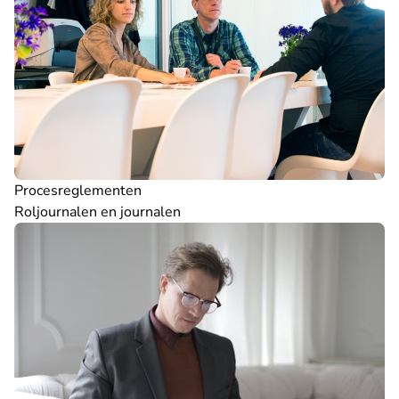
Procesreglementen
Roljournalen en journalen