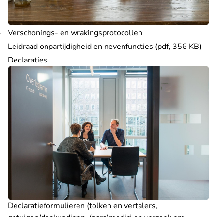
Verschonings- en wrakingsprotocollen
Leidraad onpartijdigheid en nevenfuncties (pdf, 356 KB)
Declaraties
Declaratieformulieren (tolken en vertalers,