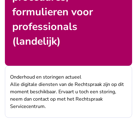
formulieren voor
professionals
(landelijk)
Onderhoud en storingen actueel
Alle digitale diensten van de Rechtspraak zijn op dit
moment beschikbaar. Ervaart u toch een storing,
neem dan contact op met het Rechtspraak
Servicecentrum.