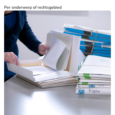
Per onderwerp of rechtsgebied