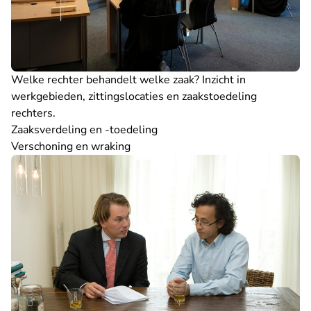
Welke rechter behandelt welke zaak? Inzicht in
werkgebieden, zittingslocaties en zaakstoedeling
rechters.
Zaaksverdeling en -toedeling
Verschoning en wraking