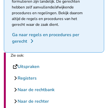
formulieren zijn landelijk. De gerechten
hebben zelf aanvullende/afwijkende
procedures en regelingen. Bekijk daarom
altijd de regels en procedures van het
gerecht waar de zaak dient.
Ga naar regels en procedures per
gerecht
Zie ook:
- U verlaat Rechtspraak.nl
Uitspraken
Registers
Naar de rechtbank
Naar de rechter