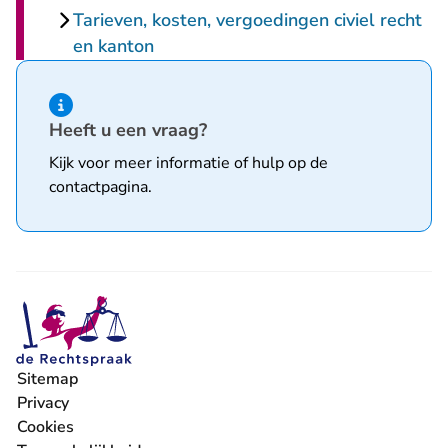
Tarieven, kosten, vergoedingen civiel recht
en kanton
Hint van type informatie
Heeft u een vraag?
Kijk voor meer informatie of hulp op de
contactpagina
.
Sitemap
Privacy
Cookies