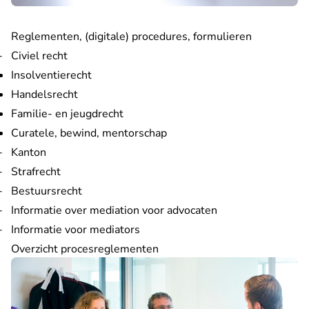
Reglementen, (digitale) procedures, formulieren
Civiel recht
Insolventierecht
Handelsrecht
Familie- en jeugdrecht
Curatele, bewind, mentorschap
Kanton
Strafrecht
Bestuursrecht
Informatie over mediation voor advocaten
Informatie voor mediators
Overzicht procesreglementen