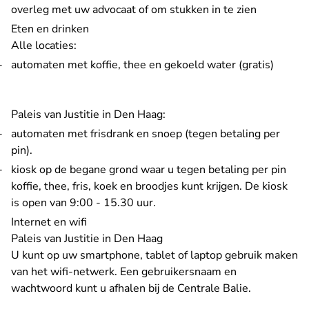
overleg met uw advocaat of om stukken in te zien
Eten en drinken
Alle locaties:
automaten met koffie, thee en gekoeld water (gratis)
Paleis van Justitie in Den Haag:
automaten met frisdrank en snoep (tegen betaling per
pin).
kiosk op de begane grond waar u tegen betaling per pin
koffie, thee, fris, koek en broodjes kunt krijgen. De kiosk
is open van 9:00 - 15.30 uur.
Internet en wifi
Paleis van Justitie in Den Haag
U kunt op uw smartphone, tablet of laptop gebruik maken
van het wifi-netwerk. Een gebruikersnaam en
wachtwoord kunt u afhalen bij de Centrale Balie.