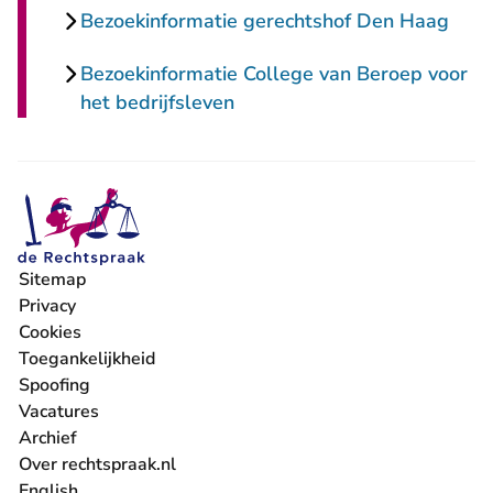
Bezoekinformatie gerechtshof Den Haag
Bezoekinformatie College van Beroep voor
het bedrijfsleven
Sitemap
Privacy
Cookies
Toegankelijkheid
Spoofing
Vacatures
- U verlaat Rechtspraak.nl
Archief
Over rechtspraak.nl
English