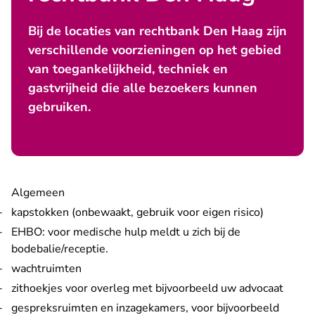
Bij de locaties van rechtbank Den Haag zijn
verschillende voorzieningen op het gebied
van toegankelijkheid, techniek en
gastvrijheid die alle bezoekers kunnen
gebruiken.
Algemeen
kapstokken (onbewaakt, gebruik voor eigen risico)
EHBO: voor medische hulp meldt u zich bij de
bodebalie/receptie.
wachtruimten
zithoekjes voor overleg met bijvoorbeeld uw advocaat
gespreksruimten en inzagekamers, voor bijvoorbeeld