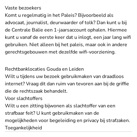
Vaste bezoekers
Komt u regelmatig in het Paleis? Bijvoorbeeld als
advocaat, journalist, deurwaarder of tolk? Dan kunt u bij
de Centrale Balie een 1-jaarsaccount ophalen. Hiermee
kunt u vanaf de eerste keer dat u inlogt, een jaar lang wifi
gebruiken. Niet alleen bij het paleis, maar ook in andere
gerechtsgebouwen met dezelfde wifi-voorziening.
Rechtbanklocaties Gouda en Leiden
Wilt u tijdens uw bezoek gebruikmaken van draadloos
internet? Vraag dit dan ruim van tevoren aan bij de griffie
die de rechtszaak behandelt.
Voor slachtoffers
Wilt u een zitting bijwonen als slachtoffer van een
strafbaar feit? U kunt gebruikmaken van de
mogelijkheden voor
begeleiding en privacy
bij strafzaken.
Toegankelijkheid