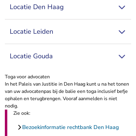
Locatie Den Haag
Locatie Leiden
Locatie Gouda
Toga voor advocaten
In het Paleis van Justitie in Den Haag kunt u na het tonen
van uw advocatenpas bij de balie een toga inclusief befje
ophalen en terugbrengen. Vooraf aanmelden is niet
nodig.
Zie ook:
Bezoekinformatie rechtbank Den Haag