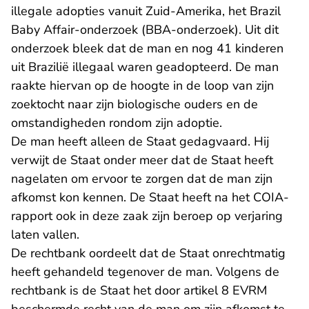
illegale adopties vanuit Zuid-Amerika, het Brazil
Baby Affair-onderzoek (BBA-onderzoek). Uit dit
onderzoek bleek dat de man en nog 41 kinderen
uit Brazilië illegaal waren geadopteerd. De man
raakte hiervan op de hoogte in de loop van zijn
zoektocht naar zijn biologische ouders en de
omstandigheden rondom zijn adoptie.
De man heeft alleen de Staat gedagvaard. Hij
verwijt de Staat onder meer dat de Staat heeft
nagelaten om ervoor te zorgen dat de man zijn
afkomst kon kennen. De Staat heeft na het COIA-
rapport ook in deze zaak zijn beroep op verjaring
laten vallen.
De rechtbank oordeelt dat de Staat onrechtmatig
heeft gehandeld tegenover de man. Volgens de
rechtbank is de Staat het door artikel 8 EVRM