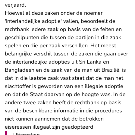
verjaard.
Hoewel al deze zaken onder de noemer
'interlandelijke adoptie' vallen, beoordeelt de
rechtbank iedere zaak op basis van de feiten en
geschilpunten die tussen de partijen in die zaak
spelen en die per zaak verschillen. Het meest
belangrijke verschil tussen de zaken die gaan over
de interlandelijke adopties uit Sri Lanka en
Bangladesh en de zaak van de man uit Brazilië, is
dat in die laatste zaak vast staat dat de man het
slachtoffer is geworden van een illegale adoptie
en dat de Staat daarvan op de hoogte was. In de
andere twee zaken heeft de rechtbank op basis
van de beschikbare informatie in die procedures
niet kunnen aannemen dat de betrokken
eiseressen illegaal zijn geadopteerd.