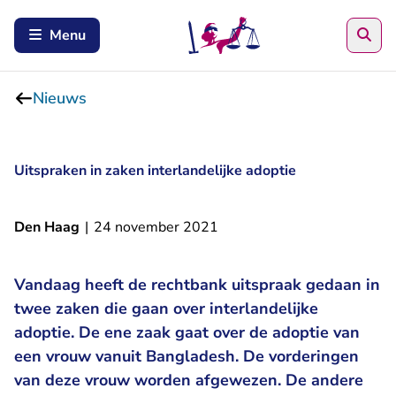
Zoe
Menu
Nieuws
Uitspraken in zaken interlandelijke adoptie
Den Haag
|
24 november 2021
Vandaag heeft de rechtbank uitspraak gedaan in
twee zaken die gaan over interlandelijke
adoptie. De ene zaak gaat over de adoptie van
een vrouw vanuit Bangladesh. De vorderingen
van deze vrouw worden afgewezen. De andere