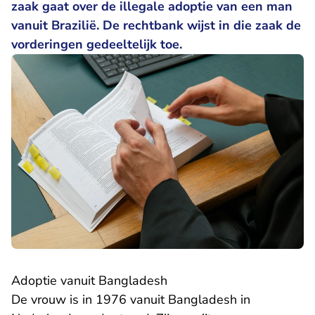
zaak gaat over de illegale adoptie van een man
vanuit Brazilië. De rechtbank wijst in die zaak de
vorderingen gedeeltelijk toe.
Adoptie vanuit Bangladesh
De vrouw is in 1976 vanuit Bangladesh in