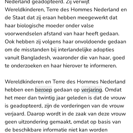
Nederland geadopteerd. Zij verwijt
Wereldkinderen, Terre des Hommes Nederland en
de Staat dat zij eraan hebben meegewerkt dat
haar biologische moeder onder valse
voorwendselen afstand van haar heeft gedaan.
Ook hebben zij volgens haar onvoldoende gedaan
om de misstanden bij interlandelijke adopties
vanuit Bangladesh, waaronder die van haar, goed
te onderzoeken en haar hierover te informeren.
Wereldkinderen en Terre des Hommes Nederland
hebben een
beroep
gedaan op
verjaring
. Omdat
het meer dan twintig jaar geleden is dat de vrouw
is geadopteerd, zijn de vorderingen van de vrouw
verjaard. Daarop wordt in de zaak van deze vrouw
geen uitzondering gemaakt, omdat op basis van
de beschikbare informatie niet kan worden