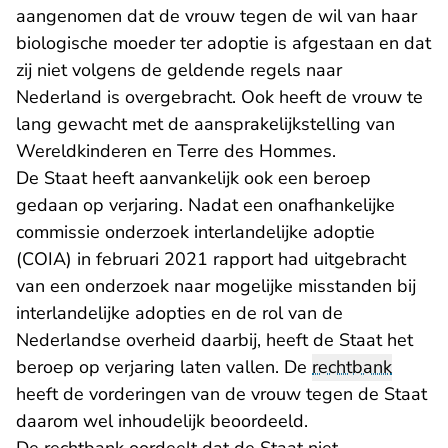
aangenomen dat de vrouw tegen de wil van haar
biologische moeder ter adoptie is afgestaan en dat
zij niet volgens de geldende regels naar
Nederland is overgebracht. Ook heeft de vrouw te
lang gewacht met de aansprakelijkstelling van
Wereldkinderen en Terre des Hommes.
De Staat heeft aanvankelijk ook een beroep
gedaan op verjaring. Nadat een onafhankelijke
commissie onderzoek interlandelijke adoptie
(COIA) in februari 2021 rapport had uitgebracht
van een onderzoek naar mogelijke misstanden bij
interlandelijke adopties en de rol van de
Nederlandse overheid daarbij, heeft de Staat het
beroep op verjaring laten vallen. De
rechtbank
heeft de vorderingen van de vrouw tegen de Staat
daarom wel inhoudelijk beoordeeld.