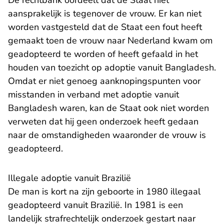
De rechtbank oordeelt dat de Staat niet
aansprakelijk is tegenover de vrouw. Er kan niet
worden vastgesteld dat de Staat een fout heeft
gemaakt toen de vrouw naar Nederland kwam om
geadopteerd te worden of heeft gefaald in het
houden van toezicht op adoptie vanuit Bangladesh.
Omdat er niet genoeg aanknopingspunten voor
misstanden in verband met adoptie vanuit
Bangladesh waren, kan de Staat ook niet worden
verweten dat hij geen onderzoek heeft gedaan
naar de omstandigheden waaronder de vrouw is
geadopteerd.
Illegale adoptie vanuit Brazilië
De man is kort na zijn geboorte in 1980 illegaal
geadopteerd vanuit Brazilië. In 1981 is een
landelijk strafrechtelijk onderzoek gestart naar