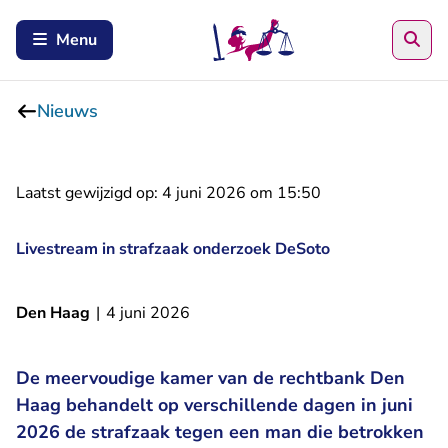
Zoe
Menu
Nieuws
Laatst gewijzigd op:
4 juni 2026 om 15:50
Livestream in strafzaak onderzoek DeSoto
Den Haag
|
4 juni 2026
De meervoudige kamer van de rechtbank Den
Haag behandelt op verschillende dagen in juni
2026 de strafzaak tegen een man die betrokken