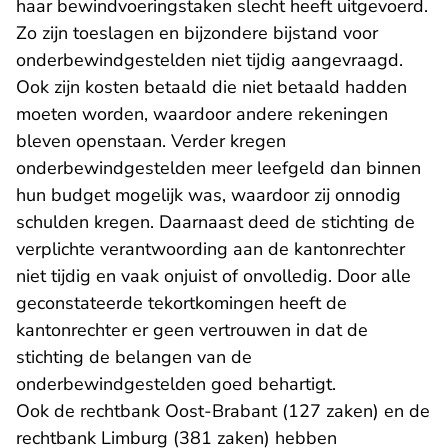
haar bewindvoeringstaken slecht heeft uitgevoerd.
Zo zijn toeslagen en bijzondere bijstand voor
onderbewindgestelden niet tijdig aangevraagd.
Ook zijn kosten betaald die niet betaald hadden
moeten worden, waardoor andere rekeningen
bleven openstaan. Verder kregen
onderbewindgestelden meer leefgeld dan binnen
hun budget mogelijk was, waardoor zij onnodig
schulden kregen. Daarnaast deed de stichting de
verplichte verantwoording aan de kantonrechter
niet tijdig en vaak onjuist of onvolledig. Door alle
geconstateerde tekortkomingen heeft de
kantonrechter er geen vertrouwen in dat de
stichting de belangen van de
onderbewindgestelden goed behartigt.
Ook de rechtbank Oost-Brabant (127 zaken) en de
rechtbank Limburg (381 zaken) hebben