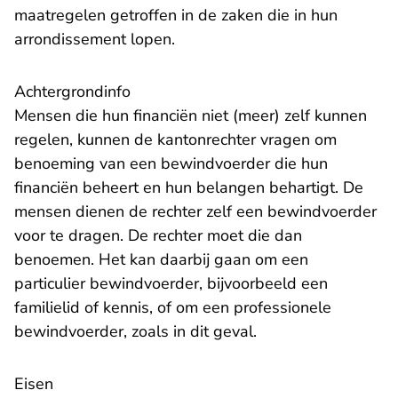
maatregelen getroffen in de zaken die in hun
arrondissement lopen.
Achtergrondinfo
Mensen die hun financiën niet (meer) zelf kunnen
regelen, kunnen de kantonrechter vragen om
benoeming van een bewindvoerder die hun
financiën beheert en hun belangen behartigt. De
mensen dienen de rechter zelf een bewindvoerder
voor te dragen. De rechter moet die dan
benoemen. Het kan daarbij gaan om een
particulier bewindvoerder, bijvoorbeeld een
familielid of kennis, of om een professionele
bewindvoerder, zoals in dit geval.
Eisen