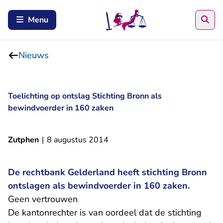
Zoe
Menu
Nieuws
Toelichting op ontslag Stichting Bronn als
bewindvoerder in 160 zaken
Zutphen
|
8 augustus 2014
De rechtbank Gelderland heeft stichting Bronn
ontslagen als bewindvoerder in 160 zaken.
Geen vertrouwen
De kantonrechter is van oordeel dat de stichting