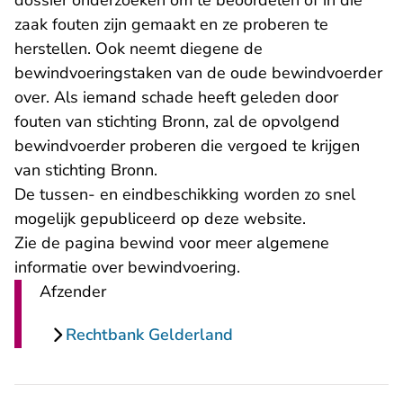
dossier onderzoeken om te beoordelen of in die
zaak fouten zijn gemaakt en ze proberen te
herstellen. Ook neemt diegene de
bewindvoeringstaken van de oude bewindvoerder
over. Als iemand schade heeft geleden door
fouten van stichting Bronn, zal de opvolgend
bewindvoerder proberen die vergoed te krijgen
van stichting Bronn.
De tussen- en eindbeschikking worden zo snel
mogelijk gepubliceerd op deze website.
Zie de pagina
bewind
voor meer algemene
informatie over bewindvoering.
Afzender
Rechtbank Gelderland