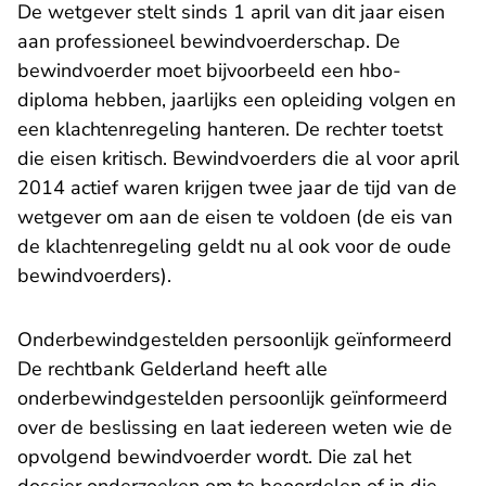
De wetgever stelt sinds 1 april van dit jaar eisen
aan professioneel bewindvoerderschap. De
bewindvoerder moet bijvoorbeeld een hbo-
diploma hebben, jaarlijks een opleiding volgen en
een klachtenregeling hanteren. De rechter toetst
die eisen kritisch. Bewindvoerders die al voor april
2014 actief waren krijgen twee jaar de tijd van de
wetgever om aan de eisen te voldoen (de eis van
de klachtenregeling geldt nu al ook voor de oude
bewindvoerders).
Onderbewindgestelden persoonlijk geïnformeerd
De rechtbank Gelderland heeft alle
onderbewindgestelden persoonlijk geïnformeerd
over de beslissing en laat iedereen weten wie de
opvolgend bewindvoerder wordt. Die zal het