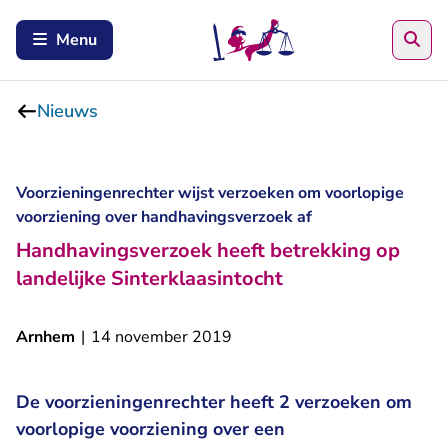
Zoe
Menu
Nieuws
Voorzieningenrechter wijst verzoeken om voorlopige
voorziening over handhavingsverzoek af
Handhavingsverzoek heeft betrekking op
landelijke Sinterklaasintocht
Arnhem
|
14 november 2019
De voorzieningenrechter heeft 2 verzoeken om
voorlopige voorziening over een