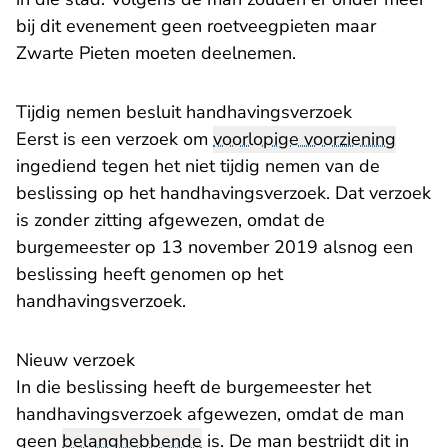
bij dit evenement geen roetveegpieten maar
Zwarte Pieten moeten deelnemen.
Tijdig nemen besluit handhavingsverzoek
Eerst is een verzoek om
voorlopige voorziening
ingediend tegen het niet tijdig nemen van de
beslissing op het handhavingsverzoek. Dat verzoek
is zonder zitting afgewezen, omdat de
burgemeester op 13 november 2019 alsnog een
beslissing heeft genomen op het
handhavingsverzoek.
Nieuw verzoek
In die beslissing heeft de burgemeester het
handhavingsverzoek afgewezen, omdat de man
geen
belanghebbende
is. De man bestrijdt dit in