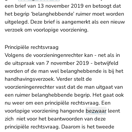
een brief van 13 november 2019 en betoogt dat
het begrip ‘belanghebbende’ ruimer moet worden
uitgelegd. Deze brief is aangemerkt als een nieuw
verzoek om voorlopige voorziening.
Principiële rechtsvraag
Volgens de voorzieningenrechter kan - net als
in
de uitspraak van 7 november 2019
- betwijfeld
worden of de man wel belanghebbende is bij het
handhavingsverzoek. Verder stelt de
voorzieningenrechter vast dat de man uitgaat van
een ruimer belanghebbende begrip. Het gaat ook
nu weer om een principiële rechtsvraag. Een
voorlopige voorziening hangende
bezwaar
leent
zich niet voor het beantwoorden van deze
principiële rechtsvraag. Daarom is het tweede