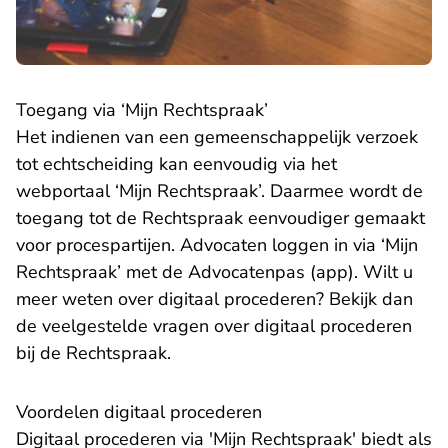
Toegang via ‘Mijn Rechtspraak’
Het indienen van een gemeenschappelijk verzoek
tot echtscheiding kan eenvoudig via het
webportaal ‘Mijn Rechtspraak’. Daarmee wordt de
toegang tot de Rechtspraak eenvoudiger gemaakt
voor procespartijen. Advocaten loggen in via ‘Mijn
Rechtspraak’ met de Advocatenpas (app). Wilt u
meer weten over digitaal procederen? Bekijk dan
de
veelgestelde vragen
over digitaal procederen
bij de Rechtspraak.
Voordelen digitaal procederen
Digitaal procederen via 'Mijn Rechtspraak' biedt als