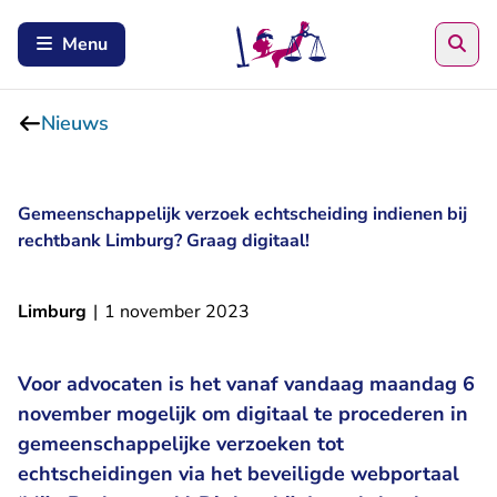
Zoe
Menu
Nieuws
Gemeenschappelijk verzoek echtscheiding indienen bij
rechtbank Limburg? Graag digitaal!
Limburg
|
1 november 2023
Voor advocaten is het vanaf vandaag maandag 6
november mogelijk om digitaal te procederen in
gemeenschappelijke verzoeken tot
echtscheidingen via het beveiligde webportaal