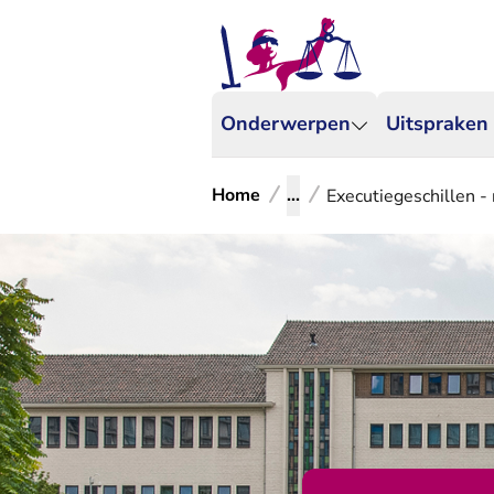
Onderwerpen
Uitspraken
Home
...
Executiegeschillen -