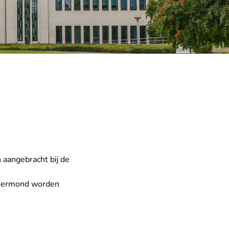
aangebracht bij de
 Roermond worden