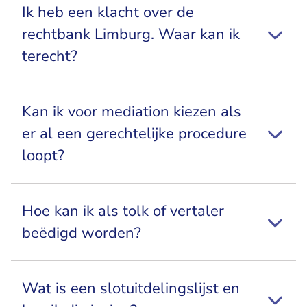
Ik heb een klacht over de
rechtbank Limburg. Waar kan ik
terecht?
Kan ik voor mediation kiezen als
er al een gerechtelijke procedure
loopt?
Hoe kan ik als tolk of vertaler
beëdigd worden?
Wat is een slotuitdelingslijst en