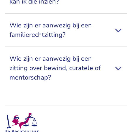
kan ik die inzien?
Wie zijn er aanwezig bij een
familierechtzitting?
Wie zijn er aanwezig bij een
zitting over bewind, curatele of
mentorschap?