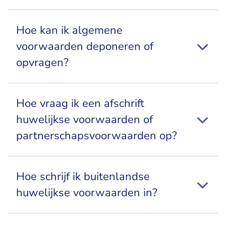
Hoe kan ik algemene
voorwaarden deponeren of
opvragen?
Hoe vraag ik een afschrift
huwelijkse voorwaarden of
partnerschapsvoorwaarden op?
Hoe schrijf ik buitenlandse
huwelijkse voorwaarden in?