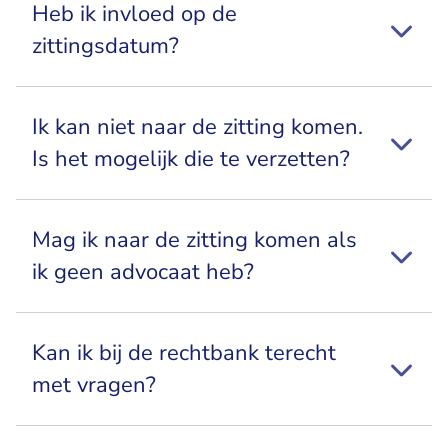
Heb ik invloed op de
zittingsdatum?
Ik kan niet naar de zitting komen.
Is het mogelijk die te verzetten?
Mag ik naar de zitting komen als
ik geen advocaat heb?
Kan ik bij de rechtbank terecht
met vragen?