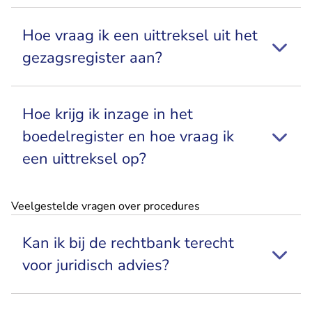
Hoe vraag ik een uittreksel uit het
gezagsregister aan?
Hoe krijg ik inzage in het
boedelregister en hoe vraag ik
een uittreksel op?
Veelgestelde vragen over procedures
Kan ik bij de rechtbank terecht
voor juridisch advies?