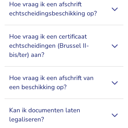
Hoe vraag ik een afschrift
echtscheidingsbeschikking op?
Hoe vraag ik een certificaat
echtscheidingen (Brussel II-
bis/ter) aan?
Hoe vraag ik een afschrift van
een beschikking op?
Kan ik documenten laten
legaliseren?