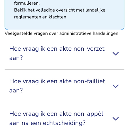
formulieren.
Bekijk het volledige overzicht met landelijke
reglementen en klachten
Veelgestelde vragen over administratieve handelingen
Hoe vraag ik een akte non-verzet
aan?
Hoe vraag ik een akte non-failliet
aan?
Hoe vraag ik een akte non-appèl
aan na een echtscheiding?