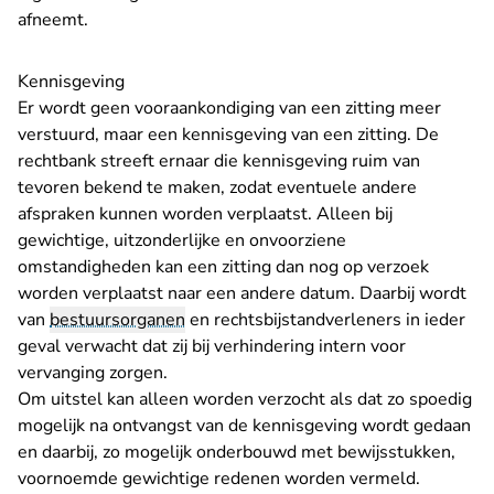
afneemt.
Kennisgeving
Er wordt geen vooraankondiging van een zitting meer
verstuurd, maar een kennisgeving van een zitting. De
rechtbank streeft ernaar die kennisgeving ruim van
tevoren bekend te maken, zodat eventuele andere
afspraken kunnen worden verplaatst. Alleen bij
gewichtige, uitzonderlijke en onvoorziene
omstandigheden kan een zitting dan nog op verzoek
worden verplaatst naar een andere datum. Daarbij wordt
van
bestuursorganen
en rechtsbijstandverleners in ieder
geval verwacht dat zij bij verhindering intern voor
vervanging zorgen.
Om uitstel kan alleen worden verzocht als dat zo spoedig
mogelijk na ontvangst van de kennisgeving wordt gedaan
en daarbij, zo mogelijk onderbouwd met bewijsstukken,
voornoemde gewichtige redenen worden vermeld.