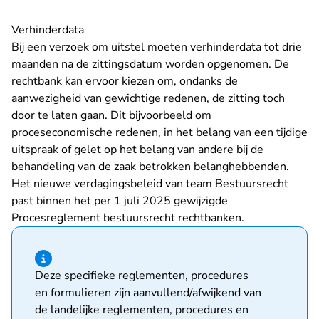
Verhinderdata
Bij een verzoek om uitstel moeten verhinderdata tot drie
maanden na de zittingsdatum worden opgenomen. De
rechtbank kan ervoor kiezen om, ondanks de
aanwezigheid van gewichtige redenen, de zitting toch
door te laten gaan. Dit bijvoorbeeld om
proceseconomische redenen, in het belang van een tijdige
uitspraak of gelet op het belang van andere bij de
behandeling van de zaak betrokken belanghebbenden.
Het nieuwe verdagingsbeleid van team Bestuursrecht
past binnen het per 1 juli 2025 gewijzigde
Procesreglement bestuursrecht rechtbanken
.
Hint van type informatie
Deze specifieke reglementen, procedures
en formulieren zijn aanvullend/afwijkend van
de landelijke reglementen, procedures en