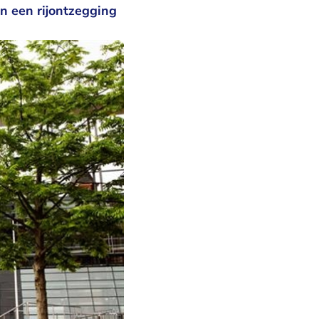
n een rijontzegging