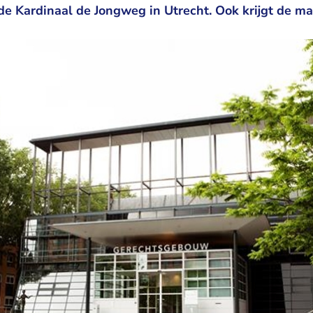
de Kardinaal de Jongweg in Utrecht. Ook krijgt de ma