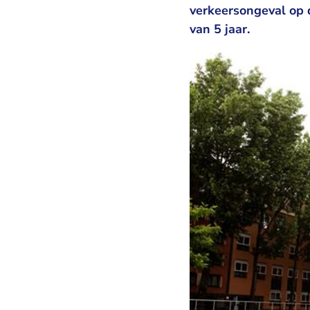
verkeersongeval op 
van 5 jaar.