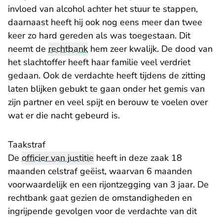
invloed van alcohol achter het stuur te stappen,
daarnaast heeft hij ook nog eens meer dan twee
keer zo hard gereden als was toegestaan. Dit
neemt de
rechtbank
hem zeer kwalijk. De dood van
het slachtoffer heeft haar familie veel verdriet
gedaan. Ook de verdachte heeft tijdens de zitting
laten blijken gebukt te gaan onder het gemis van
zijn partner en veel spijt en berouw te voelen over
wat er die nacht gebeurd is.
Taakstraf
De
officier van justitie
heeft in deze zaak 18
maanden celstraf geëist, waarvan 6 maanden
voorwaardelijk en een rijontzegging van 3 jaar. De
rechtbank gaat gezien de omstandigheden en
ingrijpende gevolgen voor de verdachte van dit