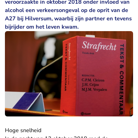
veroorzaakte in oktober 2018 onder invloed van
alcohol een verkeersongeval op de oprit van de
A27 bij Hilversum, waarbij zijn partner en tevens
bijrijder om het leven kwam.
Hoge snelheid