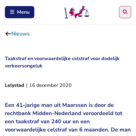
Zoe
Menu
Nieuws
Taakstraf en voorwaardelijke celstraf voor dodelijk
verkeersongeluk
Lelystad
|
16 december 2020
Een 41-jarige man uit Maarssen is door de
rechtbank Midden-Nederland veroordeeld tot
een taakstraf van 240 uur en een
voorwaardelijke celstraf van 6 maanden. De man