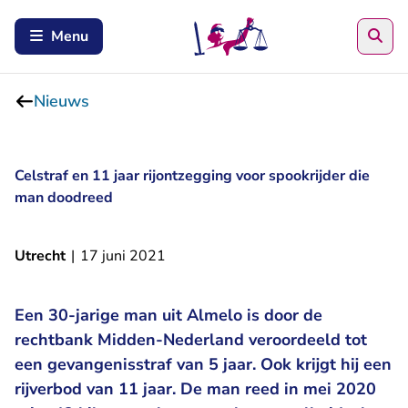
Zoe
Menu
Nieuws
Celstraf en 11 jaar rijontzegging voor spookrijder die
man doodreed
Utrecht
|
17 juni 2021
Een 30-jarige man uit Almelo is door de
rechtbank Midden-Nederland veroordeeld tot
een gevangenisstraf van 5 jaar. Ook krijgt hij een
rijverbod van 11 jaar. De man reed in mei 2020