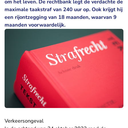
om het leven. De rechtbank legt de verdachte de
maximale taakstraf van 240 uur op. Ook krijgt hij
een rijontzegging van 18 maanden, waarvan 9
maanden voorwaardelijk.
Verkeersongeval