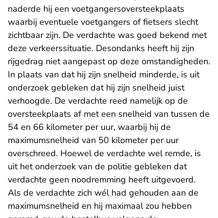
naderde hij een voetgangersoversteekplaats
waarbij eventuele voetgangers of fietsers slecht
zichtbaar zijn. De verdachte was goed bekend met
deze verkeerssituatie. Desondanks heeft hij zijn
rijgedrag niet aangepast op deze omstandigheden.
In plaats van dat hij zijn snelheid minderde, is uit
onderzoek gebleken dat hij zijn snelheid juist
verhoogde. De verdachte reed namelijk op de
oversteekplaats af met een snelheid van tussen de
54 en 66 kilometer per uur, waarbij hij de
maximumsnelheid van 50 kilometer per uur
overschreed. Hoewel de verdachte wel remde, is
uit het onderzoek van de politie gebleken dat
verdachte geen noodremming heeft uitgevoerd.
Als de verdachte zich wél had gehouden aan de
maximumsnelheid en hij maximaal zou hebben