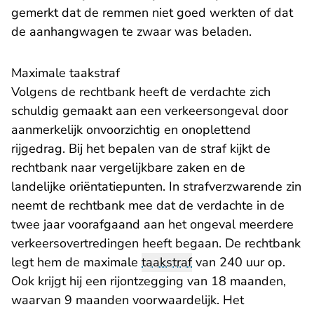
gemerkt dat de remmen niet goed werkten of dat
de aanhangwagen te zwaar was beladen.
Maximale taakstraf
Volgens de rechtbank heeft de verdachte zich
schuldig gemaakt aan een verkeersongeval door
aanmerkelijk onvoorzichtig en onoplettend
rijgedrag. Bij het bepalen van de straf kijkt de
rechtbank naar vergelijkbare zaken en de
landelijke oriëntatiepunten. In strafverzwarende zin
neemt de rechtbank mee dat de verdachte in de
twee jaar voorafgaand aan het ongeval meerdere
verkeersovertredingen heeft begaan. De rechtbank
legt hem de maximale
taakstraf
van 240 uur op.
Ook krijgt hij een rijontzegging van 18 maanden,
waarvan 9 maanden voorwaardelijk. Het