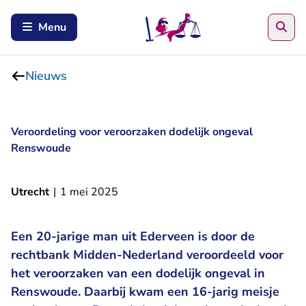
Zoe
Menu
Nieuws
Veroordeling voor veroorzaken dodelijk ongeval
Renswoude
Utrecht
|
1 mei 2025
Een 20-jarige man uit Ederveen is door de
rechtbank Midden-Nederland veroordeeld voor
het veroorzaken van een dodelijk ongeval in
Renswoude. Daarbij kwam een 16-jarig meisje