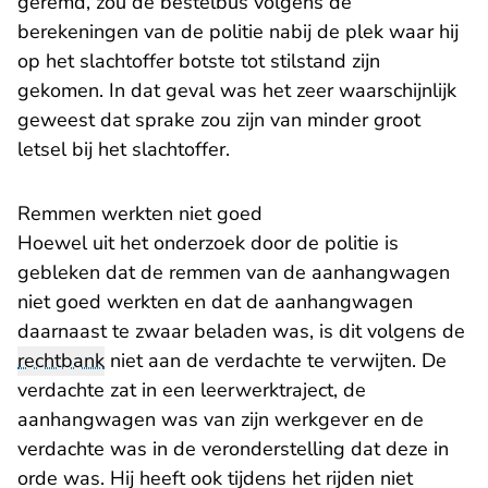
geremd, zou de bestelbus volgens de
berekeningen van de politie nabij de plek waar hij
op het slachtoffer botste tot stilstand zijn
gekomen. In dat geval was het zeer waarschijnlijk
geweest dat sprake zou zijn van minder groot
letsel bij het slachtoffer.
Remmen werkten niet goed
Hoewel uit het onderzoek door de politie is
gebleken dat de remmen van de aanhangwagen
niet goed werkten en dat de aanhangwagen
daarnaast te zwaar beladen was, is dit volgens de
rechtbank
niet aan de verdachte te verwijten. De
verdachte zat in een leerwerktraject, de
aanhangwagen was van zijn werkgever en de
verdachte was in de veronderstelling dat deze in
orde was. Hij heeft ook tijdens het rijden niet