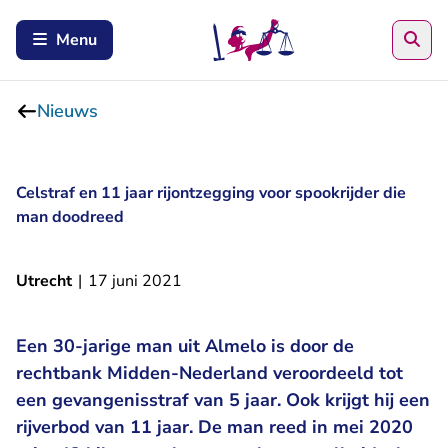
Zoe
Menu
Nieuws
Celstraf en 11 jaar rijontzegging voor spookrijder die
man doodreed
Utrecht
|
17 juni 2021
Een 30-jarige man uit Almelo is door de
rechtbank Midden-Nederland veroordeeld tot
een gevangenisstraf van 5 jaar. Ook krijgt hij een
rijverbod van 11 jaar. De man reed in mei 2020