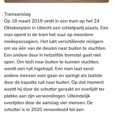
Tramaanslag
Op 18 maart 2019 vindt in een tram op het 24
Oktoberplein in Utrecht een schietpartij plaats. Een
man opent in de tram het vuur op meerdere
medepassagiers. Het lukt verschillende reizigers
om via één van de deuren naar buiten te vluchten.
Een andere deur in hetzelfde tramstel gaat niet
open. Om toch naar buiten te kunnen vluchten,
wordt een ruit ingetrapt. Een man laat eerst
andere mensen voor gaan en springt als laatste
door de kapotte ruit naar buiten. Op dat moment
wordt hij door de schutter geraakt en overlijdt ter
plekke aan zijn verwondingen. Uiteindelijk
overlijden door de aanslag vier mensen. De
schutter is in 2020 veroordeeld tot een