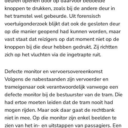
deuren openen door op daarvoor bedoelde
knoppen te drukken, zoals bij de andere deur in
het tramstel wel gebeurde. Uit forensisch
voertuigonderzoek blijkt dat ook de gesloten deur
op die manier geopend had kunnen worden, maar
vast staat dat reizigers op dat moment niet op de
knoppen bij die deur hebben gedrukt. Zij richtten
zich op het vluchten via de ingetrapte ruit.
Defecte monitor en vervoersovereenkomst
Volgens de nabestaanden zijn vervoerder en
trameigenaar ook verantwoordelijk vanwege een
defecte monitor bij de bestuurster van de tram. Die
had ertoe moeten leiden dat de tram nooit had
mogen rijden. Maar ook daar gaat de rechtbank
niet in mee. Op die monitor zijn enkel beelden te
zien van het in- en uitstappen van passagiers. Een