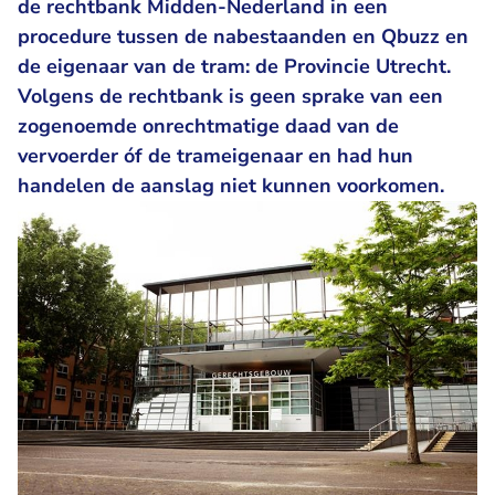
de rechtbank Midden-Nederland in een
procedure tussen de nabestaanden en Qbuzz en
de eigenaar van de tram: de Provincie Utrecht.
Volgens de rechtbank is geen sprake van een
zogenoemde onrechtmatige daad van de
vervoerder óf de trameigenaar en had hun
handelen de aanslag niet kunnen voorkomen.