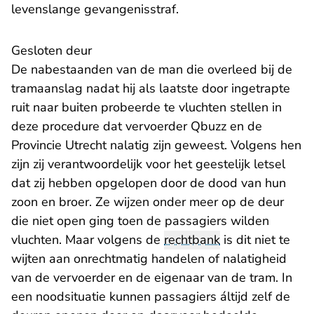
levenslange gevangenisstraf
.
Gesloten deur
De nabestaanden van de man die overleed bij de
tramaanslag nadat hij als laatste door ingetrapte
ruit naar buiten probeerde te vluchten stellen in
deze procedure dat vervoerder Qbuzz en de
Provincie Utrecht nalatig zijn geweest. Volgens hen
zijn zij verantwoordelijk voor het geestelijk letsel
dat zij hebben opgelopen door de dood van hun
zoon en broer. Ze wijzen onder meer op de deur
die niet open ging toen de passagiers wilden
vluchten. Maar volgens de
rechtbank
is dit niet te
wijten aan onrechtmatig handelen of nalatigheid
van de vervoerder en de eigenaar van de tram. In
een noodsituatie kunnen passagiers áltijd zelf de