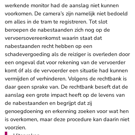
werkende monitor had de aanslag niet kunnen
voorkomen. De camera’s zijn namelijk niet bedoeld
om alles in de tram te registreren. Tot slot
beroepen de nabestaanden zich nog op de
vervoersovereenkomst waarin staat dat
nabestaanden recht hebben op een
schadevergoeding als de reiziger is overleden door
een ongeval dat voor rekening van de vervoerder
komt óf als de vervoerder een situatie had kunnen
vermijden of verhinderen. Volgens de rechtbank is
daar geen sprake van. De rechtbank beseft dat de
aanslag een grote impact heeft op de levens van
de nabestaanden en begrijpt dat zij
genoegdoening en erkenning zoeken voor wat hen
is overkomen, maar deze procedure kan daarin niet
voorzien.