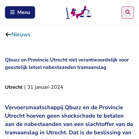
Zoe
Menu
Nieuws
Qbuzz en Provincie Utrecht niet verantwoordelijk voor
geestelijk letsel nabestaanden tramaanslag
Utrecht
|
31 januari 2024
Vervoersmaatschappij Qbuzz en de Provincie
Utrecht hoeven geen shockschade te betalen
aan de nabestaanden van een slachtoffer van de
tramaanslag in Utrecht. Dat is de beslissing van