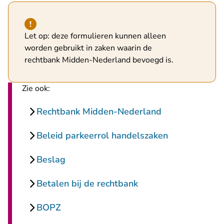
Hint van type waarschuwing
Let op: deze formulieren kunnen alleen
worden gebruikt in zaken waarin de
rechtbank Midden-Nederland bevoegd is.
Zie ook:
Rechtbank Midden-Nederland
Beleid parkeerrol handelszaken
Beslag
Betalen bij de rechtbank
BOPZ