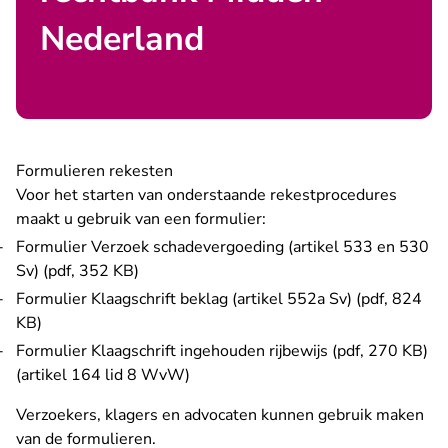
Nederland
Formulieren rekesten
Voor het starten van onderstaande rekestprocedures
maakt u gebruik van een formulier:
Formulier Verzoek schadevergoeding (artikel 533 en 530
Sv) (pdf, 352 KB)
Formulier Klaagschrift beklag (artikel 552a Sv) (pdf, 824
KB)
Formulier Klaagschrift ingehouden rijbewijs (pdf, 270 KB)
(artikel 164 lid 8 WvW)
Verzoekers, klagers en advocaten kunnen gebruik maken
van de formulieren.