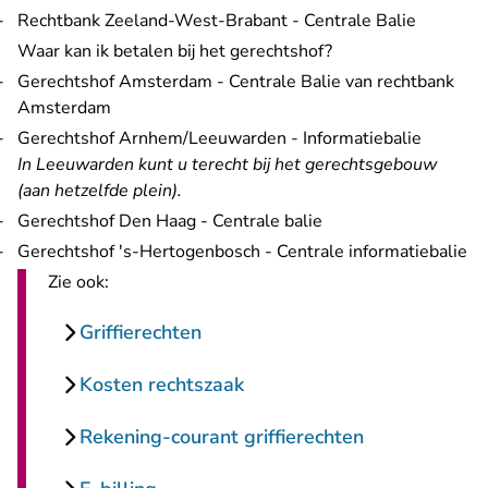
Rechtbank Zeeland-West-Brabant - Centrale Balie
Waar kan ik betalen bij het gerechtshof?
Gerechtshof Amsterdam - Centrale Balie van rechtbank
Amsterdam
Gerechtshof Arnhem/Leeuwarden - Informatiebalie
In Leeuwarden kunt u terecht bij
het gerechtsgebouw
(aan hetzelfde plein).
Gerechtshof Den Haag - Centrale balie
Gerechtshof 's-Hertogenbosch - Centrale informatiebalie
Zie ook:
Griffierechten
Kosten rechtszaak
Rekening-courant griffierechten