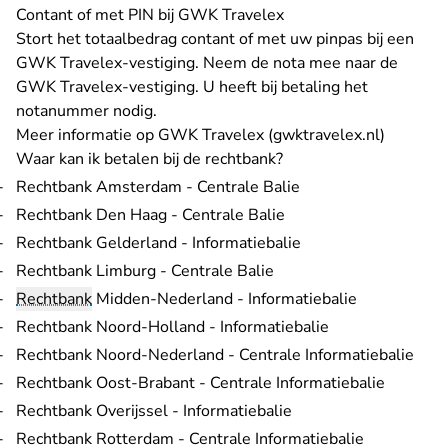
Contant of met PIN bij GWK Travelex
Stort het totaalbedrag contant of met uw pinpas bij een
GWK Travelex-vestiging. Neem de nota mee naar de
GWK Travelex-vestiging. U heeft bij betaling het
notanummer nodig.
- U verl
Meer informatie op
GWK Travelex (gwktravelex.nl)
Waar kan ik betalen bij de rechtbank?
Rechtbank Amsterdam - Centrale Balie
Rechtbank Den Haag - Centrale Balie
Rechtbank Gelderland - Informatiebalie
Rechtbank Limburg - Centrale Balie
Rechtbank
Midden-Nederland - Informatiebalie
Rechtbank Noord-Holland - Informatiebalie
Rechtbank Noord-Nederland - Centrale Informatiebalie
Rechtbank Oost-Brabant - Centrale Informatiebalie
Rechtbank Overijssel - Informatiebalie
Rechtbank Rotterdam - Centrale Informatiebalie