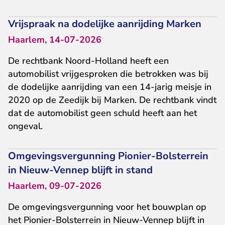
Vrijspraak na dodelijke aanrijding Marken
Haarlem, 14-07-2026
De rechtbank Noord-Holland heeft een
automobilist vrijgesproken die betrokken was bij
de dodelijke aanrijding van een 14-jarig meisje in
2020 op de Zeedijk bij Marken. De rechtbank vindt
dat de automobilist geen schuld heeft aan het
ongeval.
Omgevingsvergunning Pionier-Bolsterrein
in Nieuw-Vennep blijft in stand
Haarlem, 09-07-2026
De omgevingsvergunning voor het bouwplan op
het Pionier-Bolsterrein in Nieuw-Vennep blijft in