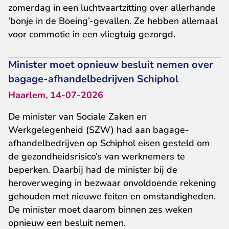
zomerdag in een luchtvaartzitting over allerhande
‘bonje in de Boeing’-gevallen. Ze hebben allemaal
voor commotie in een vliegtuig gezorgd.
Minister moet opnieuw besluit nemen over
bagage-afhandelbedrijven Schiphol
Haarlem, 14-07-2026
De minister van Sociale Zaken en
Werkgelegenheid (SZW) had aan bagage-
afhandelbedrijven op Schiphol eisen gesteld om
de gezondheidsrisico’s van werknemers te
beperken. Daarbij had de minister bij de
heroverweging in bezwaar onvoldoende rekening
gehouden met nieuwe feiten en omstandigheden.
De minister moet daarom binnen zes weken
opnieuw een besluit nemen.