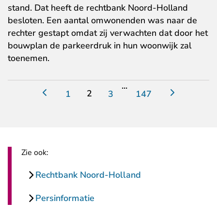
stand. Dat heeft de rechtbank Noord-Holland
besloten. Een aantal omwonenden was naar de
rechter gestapt omdat zij verwachten dat door het
bouwplan de parkeerdruk in hun woonwijk zal
toenemen.
...
2
1
3
147
Zie ook:
Rechtbank Noord-Holland
Persinformatie