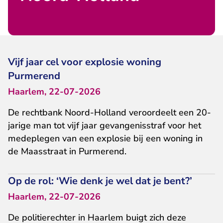
Vijf jaar cel voor explosie woning
Purmerend
Haarlem, 22-07-2026
De rechtbank Noord-Holland veroordeelt een 20-
jarige man tot vijf jaar gevangenisstraf voor het
medeplegen van een explosie bij een woning in
de Maasstraat in Purmerend.
Op de rol: ‘Wie denk je wel dat je bent?’
Haarlem, 22-07-2026
De politierechter in Haarlem buigt zich deze