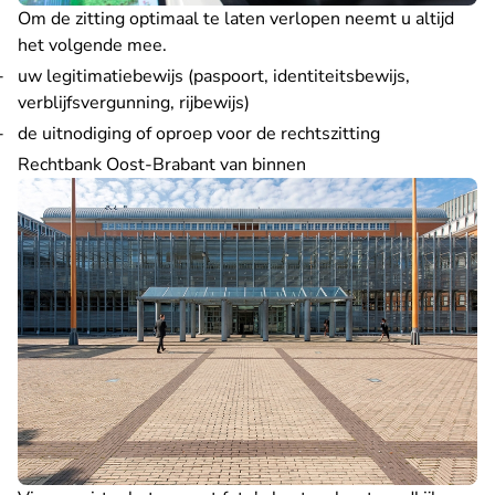
Om de zitting optimaal te laten verlopen neemt u altijd
het volgende mee.
uw legitimatiebewijs (paspoort, identiteitsbewijs,
verblijfsvergunning, rijbewijs)
de uitnodiging of oproep voor de rechtszitting
Rechtbank Oost-Brabant van binnen