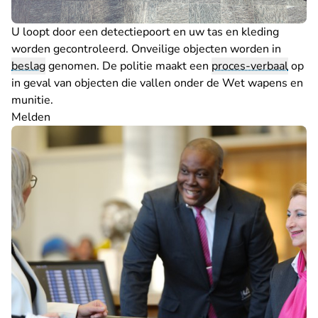
U loopt door een detectiepoort en uw tas en kleding
worden gecontroleerd. Onveilige objecten worden in
beslag
genomen. De politie maakt een
proces-verbaal
op
in geval van objecten die vallen onder de Wet wapens en
munitie.
Melden