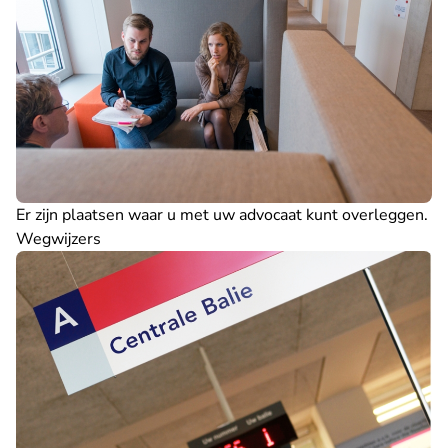
Er zijn plaatsen waar u met uw advocaat kunt overleggen.
Wegwijzers