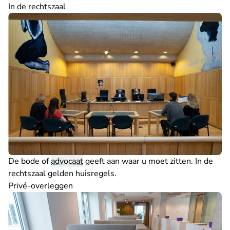
In de rechtszaal
De bode of
advocaat
geeft aan waar u moet zitten. In de
rechtszaal gelden
huisregels
.
Privé-overleggen