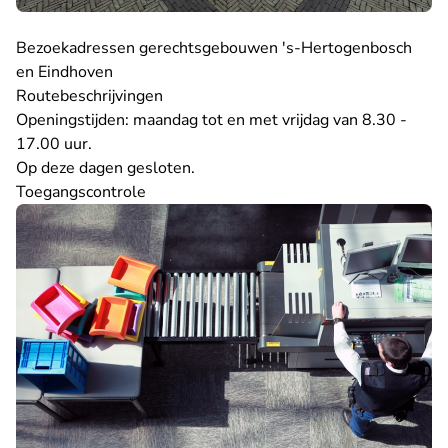
Bezoekadressen gerechtsgebouwen 's-Hertogenbosch
en Eindhoven
Routebeschrijvingen
Openingstijden: maandag tot en met vrijdag van 8.30 -
17.00 uur.
Op
deze dagen
gesloten.
Toegangscontrole