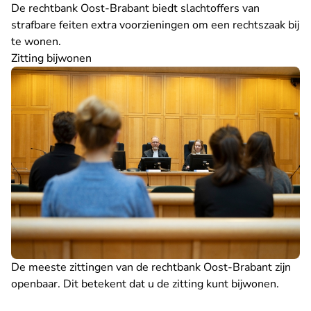
De rechtbank Oost-Brabant biedt slachtoffers van
strafbare feiten extra
voorzieningen
om een rechtszaak bij
te wonen.
Zitting bijwonen
De meeste zittingen van de rechtbank Oost-Brabant zijn
openbaar. Dit betekent dat u de
zitting kunt bijwonen
.