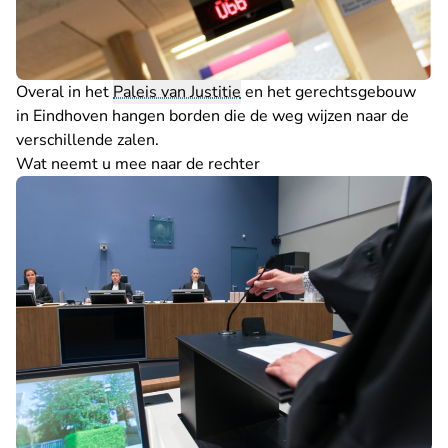
Overal in het
Paleis van Justitie
en het gerechtsgebouw
in Eindhoven hangen borden die de weg wijzen naar de
verschillende zalen.
Wat neemt u mee naar de rechter