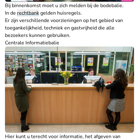
Bij binnenkomst moet u zich melden bij de bodebalie.
In de
rechtbank
gelden
huisregels
.
Er zijn verschillende
voorzieningen
op het gebied van
toegankelijkheid, techniek en gastvrijheid die alle
bezoekers kunnen gebruiken.
Centrale Informatiebalie
Hier kunt u terecht voor informatie, het afgeven van