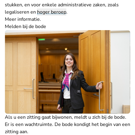
stukken, en voor enkele administratieve zaken, zoals
legaliseren en
hoger beroep
.
Meer informatie
.
Melden bij de bode
Als u een zitting gaat bijwonen, meldt u zich bij de bode.
Er is een wachtruimte. De bode kondigt het begin van een
zitting aan.