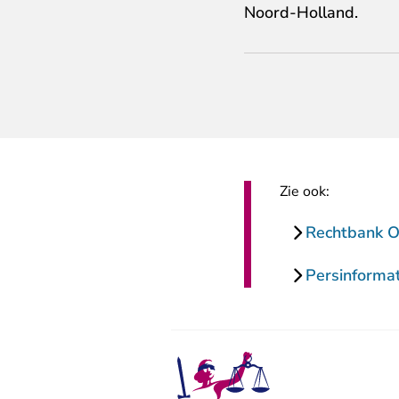
Noord-Holland.
Zie ook:
Rechtbank Ov
Persinformat