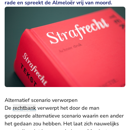
rade en spreekt de Almeloër vrij van moord.
Alternatief scenario verworpen
De
rechtbank
verwerpt het door de man
geopperde alternatieve scenario waarin een ander
het gedaan zou hebben. Het laat zich nauwelijks