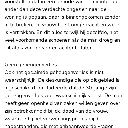
voorstellen dat in een periode van 11 minuten een
ander dan deze verdachte ongezien naar de
woning is gegaan, daar is binnengekomen zonder
in te breken, de vrouw heeft omgebracht en weer
is vertrokken. En dit alles terwijl hij dezelfde, niet
veel voorkomende schoenen als de man droeg en
dit alles zonder sporen achter te laten.
Geen geheugenverlies
Ook het geclaimde geheugenverlies is niet
waarschijnlijk. De deskundige die op dit gebied is
ingeschakeld concludeerde dat de 30-jarige zijn
geheugenverlies zeer waarschijnlijk veinst. De man
heeft geen openheid van zaken willen geven over
zijn betrokkenheid bij de dood van de vrouw,
waarmee hij het verwerkingsproces bij de
nabestaanden, die met onbeantwoorde vragen